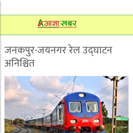
जनकपुर-जयनगर रेल उद्घाटन
अनिश्चित