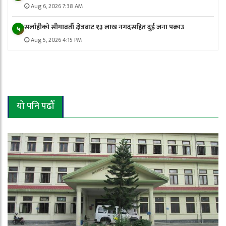
Aug 6, 2026 7:38 AM
सर्लाहीको सीमावर्ती क्षेत्रबाट १३ लाख नगदसहित दुई जना पक्राउ
५
Aug 5, 2026 4:15 PM
यो पनि पढौँ