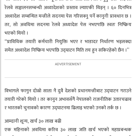
रेलवे सञ्चालनसम्बन्धी अध्यादेशको प्रस्ताव ल्याएकी थिइन् । ६० दिनभित्र
अध्यादेश सम्बन्धित मन्त्रीले सदनमा पेस गरिसक्नु पर्ने कानुनी प्रावधान छ ।
तर, सो अवधिमा सदनमा रेलवे अध्यादेश पेस नभएपछि स्वतः निष्क्रिय
भएको थियो ।
“प्राविधिक तयारी कर्मचारी नियुक्ति भएर र भाडादर निर्धारण भइसक्दा
समेत अध्यादेश निष्क्रिय भएपछि उद्घाटन मिति तय हुन सकिरहेको छैन ।”
विभागले फागुन दोस्रो साता नै दुवै देशको प्रधानमन्त्रीबाट उद्घाटन गराउने
तयारी गरेको थियो । तर कानुन अभावसँगै नेपालको राजनीतिक उतारचढाव
र भारतको चुनावको कारण उद्घाटनमा ढिलाइ भएको उनको तर्क छ ।
आम्दानी शून्य, खर्च ३० लाख बढी
एक महिनाको अवधिमा करिव ३० लाख जति खर्च भएको महाप्रबन्धक