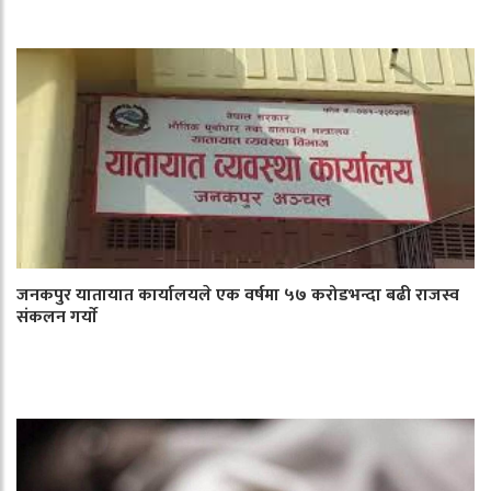
जनकपुर यातायात कार्यालयले एक वर्षमा ५७ करोडभन्दा बढी राजस्व
संकलन गर्याे