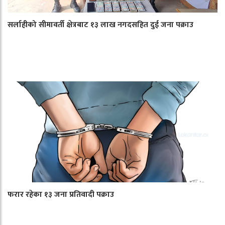
सर्लाहीको सीमावर्ती क्षेत्रबाट १३ लाख नगदसहित दुई जना पक्राउ
फरार रहेका १३ जना प्रतिवादी पक्राउ