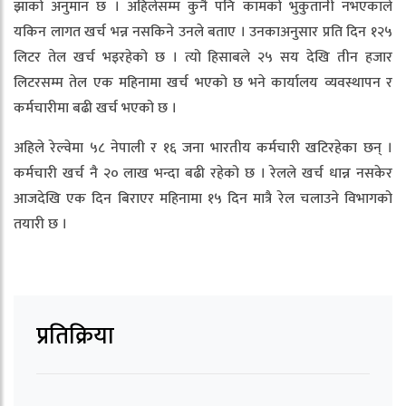
झाको अनुमान छ । अहिलेसम्म कुनै पनि कामको भुकुतानी नभएकाले
यकिन लागत खर्च भन्न नसकिने उनले बताए । उनकाअनुसार प्रति दिन १२५
लिटर तेल खर्च भइरहेको छ । त्यो हिसाबले २५ सय देखि तीन हजार
लिटरसम्म तेल एक महिनामा खर्च भएको छ भने कार्यालय व्यवस्थापन र
कर्मचारीमा बढी खर्च भएको छ ।
अहिले रेल्वेमा ५८ नेपाली र १६ जना भारतीय कर्मचारी खटिरहेका छन् ।
कर्मचारी खर्च नै २० लाख भन्दा बढी रहेको छ । रेलले खर्च धान्न नसकेर
आजदेखि एक दिन बिराएर महिनामा १५ दिन मात्रै रेल चलाउने विभागको
तयारी छ ।
प्रतिक्रिया