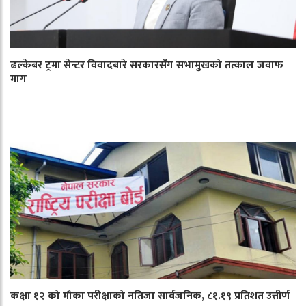
ढल्केबर ट्रमा सेन्टर विवादबारे सरकारसँग सभामुखको तत्काल जवाफ
माग
कक्षा १२ को मौका परीक्षाको नतिजा सार्वजनिक, ८१.१९ प्रतिशत उत्तीर्ण