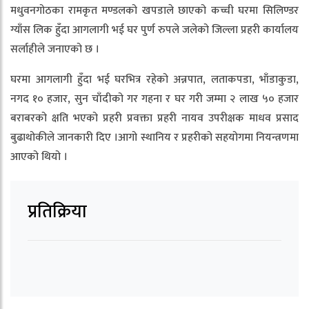
मधुवनगोठका रामकृत मण्डलको खपडाले छाएको कच्ची घरमा सिलिण्डर
ग्याँस लिक हुँदा आगलागी भई घर पुर्ण रुपले जलेको जिल्ला प्रहरी कार्यालय
सर्लाहीले जनाएको छ ।
घरमा आगलागी हुँदा भई घरभित्र रहेको अन्नपात, लताकपडा, भाँडाकुडा,
नगद १० हजार, सुन चाँदीको गर गहना र घर गरी जम्मा २ लाख ५० हजार
बराबरको क्षति भएको प्रहरी प्रवक्ता प्रहरी नायव उपरीक्षक माधव प्रसाद
बुढाथोकीले जानकारी दिए ।आगो स्थानिय र प्रहरीको सहयोगमा नियन्त्रणमा
आएको थियो ।
प्रतिक्रिया