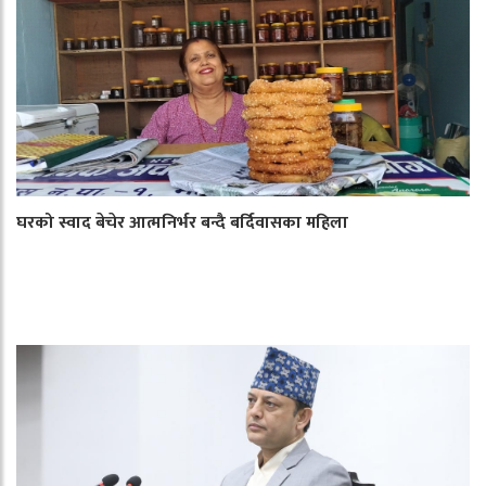
घरको स्वाद बेचेर आत्मनिर्भर बन्दै बर्दिवासका महिला