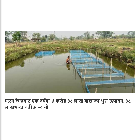
मत्स्य केन्द्रबाट एक वर्षमा ४ करोड ३८ लाख माछाका भुरा उत्पादन, ३८
लाखभन्दा बढी आम्दानी