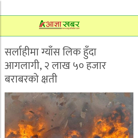
सर्लाहीमा ग्याँस लिक हुँदा
आगलागी, २ लाख ५० हजार
बराबरको क्षती