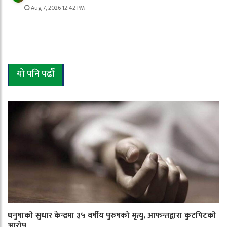
Aug 7, 2026 12:42 PM
यो पनि पढौँ
धनुषाको सुधार केन्द्रमा ३५ वर्षीय पुरुषको मृत्यु, आफन्तद्वारा कुटपिटको
आरोप