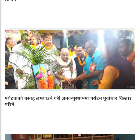
पर्यटकको बसाइ लम्ब्याउने गरी जनकपुरधाममा पर्यटन पूर्वाधार विस्तार
गरिने