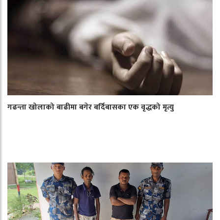
गढन्ता खोलाको बाढीमा बगेर बर्दिबासका एक वृद्धको मृत्यु