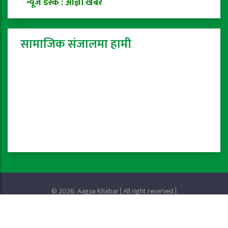
न्यूज डेस्क : आज्ञा खबर
सामाजिक संजालमा हामी
© 2026: Aagya Khabar | All right reserved |
Privacy Policy
Powered by:
ProTech