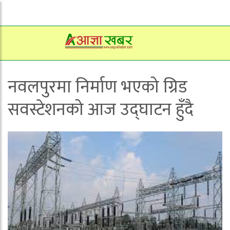
नवलपुरमा निर्माण भएको ग्रिड
सवस्टेशनको आज उद्घाटन हुँदै