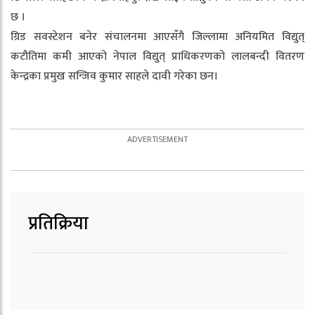
छ ।
ग्रिड सवस्टेशन बनेर संचालनमा आएसँगै जिल्लामा अनियमित विद्युत्
कटौतिमा कमी आएको नेपाल विद्युत् प्राधिकरणको लालबन्दी वितरण
केन्द्रका प्रमुख सन्जिव कुमार साहले दावी गरेका छन।
प्रतिक्रिया