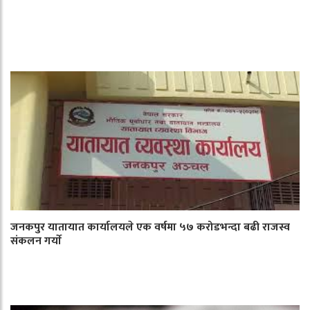
जनकपुर यातायात कार्यालयले एक वर्षमा ५७ करोडभन्दा बढी राजस्व
संकलन गर्याे