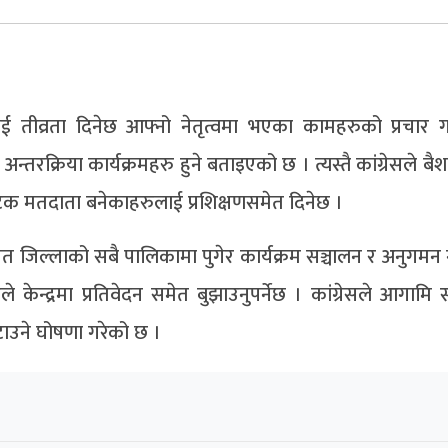
 तीव्रता दिनेछ आफ्नो नेतृत्वमा भएका कामहरुको प्रचार गर
अन्तरक्रिया कार्यक्रमहरु हुने बताइएको छ । त्यस्तै कांग्रेसले ब
 पटक मतदाता बनेकाहरुलाई प्रशिक्षणसमेत दिनेछ ।
ित जिल्लाको सबै पालिकामा पुगेर कार्यक्रम सञ्चालन र अनुगमन ग
ले केन्द्रमा प्रतिवेदन समेत बुझाउनुपर्नेछ । कांग्रेसले आगामि 
ाउने घोषणा गरेको छ ।