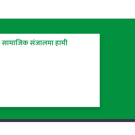
सामाजिक संजालमा हामी
Powered by:
ProTech