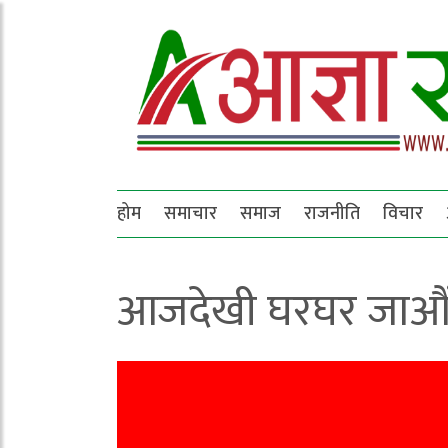
होम
समाचार
समाज
राजनीति
विचार
आजदेखी घरघर जाऔं, 