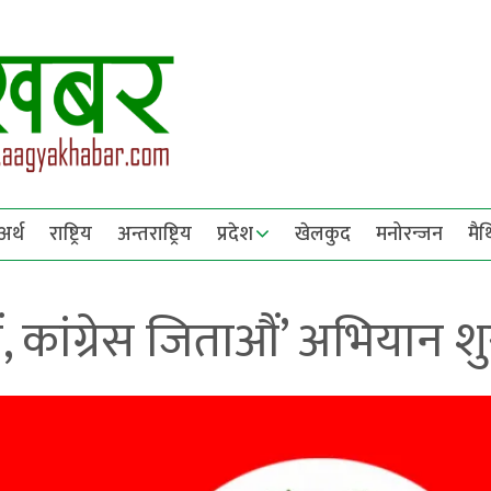
अर्थ
राष्ट्रिय
अन्तराष्ट्रिय
प्रदेश
खेलकुद
मनोरन्जन
मै
कांग्रेस जिताऔं’ अभियान शु