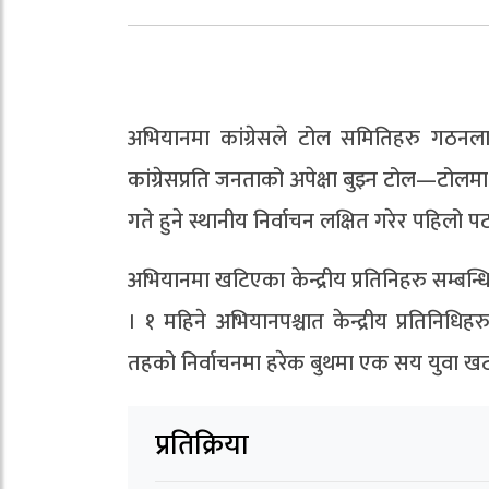
अभियानमा कांग्रेसले टोल समितिहरु गठनलाई
कांग्रेसप्रति जनताको अपेक्षा बुझ्न टोल—टोलमा 
गते हुने स्थानीय निर्वाचन लक्षित गरेर पहिलो
अभियानमा खटिएका केन्द्रीय प्रतिनिहरु सम्बन्ध
। १ महिने अभियानपश्चात केन्द्रीय प्रतिनिधिहरु
तहको निर्वाचनमा हरेक बुथमा एक सय युवा खट
प्रतिक्रिया