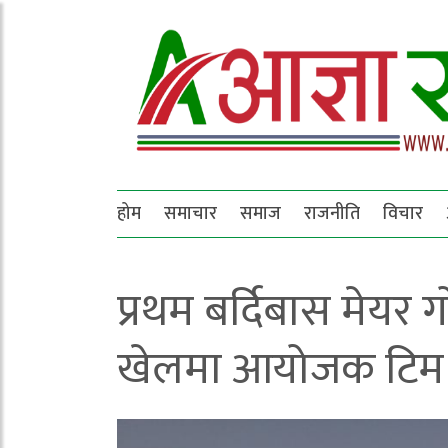
होम
समाचार
समाज
राजनीति
विचार
प्रथम बर्दिबास मेय
खेलमा आयोजक टिम ब