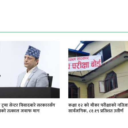
 ट्रमा सेन्टर विवादबारे सरकारसँग
कक्षा १२ को मौका परीक्षाको नतिज
खको तत्काल जवाफ माग
सार्वजनिक, ८१.१९ प्रतिशत उत्तीर्ण