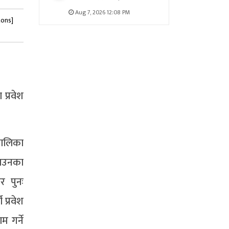
Aug 7, 2026 12:08 PM
tons]
प्रवेश
पालिका
गराउनका
र पुनः
प्रवेश
म गर्ने