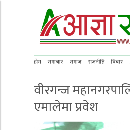
होम
समाचार
समाज
राजनीति
विचार
वीरगन्ज महानगरपाल
एमालेमा प्रवेश