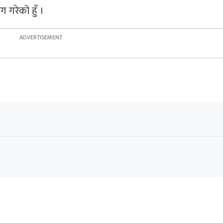
ग गरेको हुँ ।