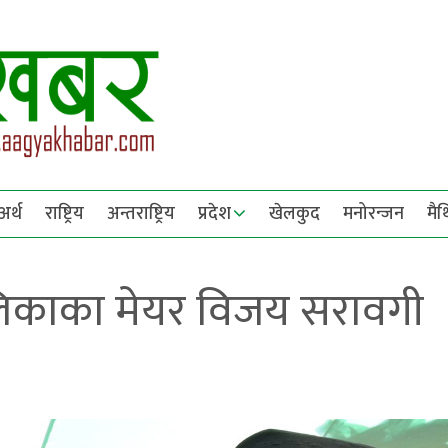
अर्थ
राष्ट्रिय
अन्तराष्ट्रिय
प्रदेश
खेलकुद
मनोरन्जन
मै
िकाका मेयर विजय सरावगी