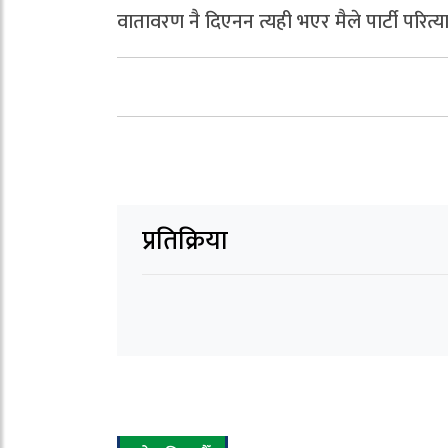
वातावरण नै दिएनन त्यही भएर मैले पार्टी परित्या
प्रतिक्रिया