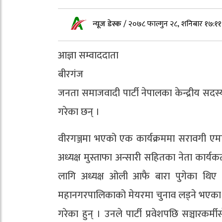
न्यूज डेस्क
/
२०७८ फाल्गुन २८, शनिबार १७:११
आज्ञा सम्वाददाता
बीरगंज
जनता समाजवादी पार्टी नेपालका केन्द्रीय सद
गरेका छन् ।
वीरगञ्जमा भएको एक कार्यक्रममा सरावगी एमाल
अध्यक्ष मुस्ताफा अन्सारी सहितका नेता कार्यकर
लागि अध्यक्ष ओली आफै बारा पुगेका थिए 
महानगरपालिकाको मेयरमा चुनाव लड्ने भएका छन्
गरेका हुन् । उनले पार्टी प्रवेशपछि सञ्चारकर