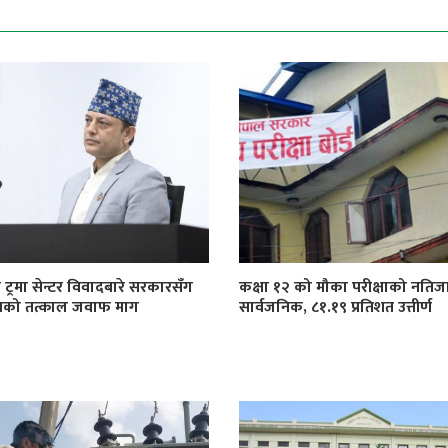
 ट्रमा सेन्टर विवादबारे सरकारसँग
कक्षा १२ को मौका परीक्षाको नतिज
खको तत्काल जवाफ माग
सार्वजनिक, ८१.१९ प्रतिशत उत्तीर्ण