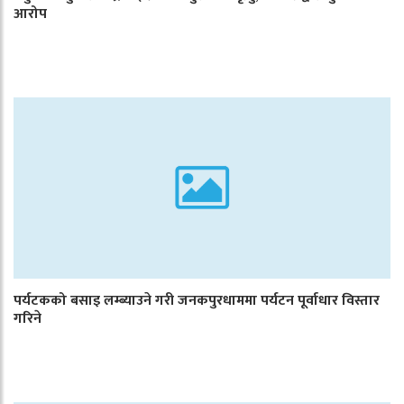
आरोप
पर्यटकको बसाइ लम्ब्याउने गरी जनकपुरधाममा पर्यटन पूर्वाधार विस्तार
गरिने