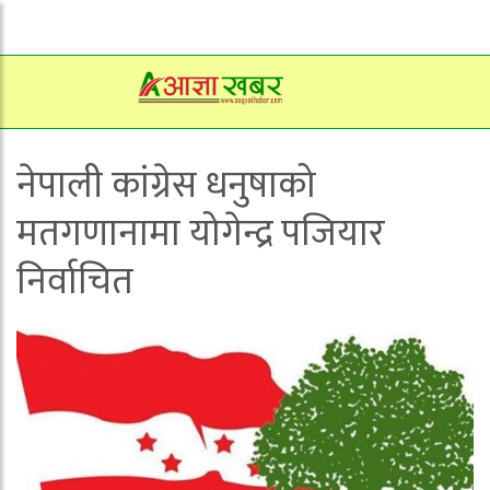
नेपाली कांग्रेस धनुषाको
मतगणानामा योगेन्द्र पजियार
निर्वाचित