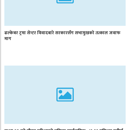
ढल्केबर ट्रमा सेन्टर विवादबारे सरकारसँग सभामुखको तत्काल जवाफ
माग