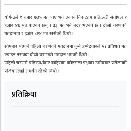
योगेन्द्रले १ हजार ७३५ मत पाए भने उनका निकटतम प्रतिद्वन्द्वी संतोषले १
हजार ४६ मत पाएका छन् । ३३ मत भने बदर भएको छ । दोस्रो चरणको
मतदानमा २ हजार ८१४ मत खसेको थियो ।
सोमबार भएको पहिलो चरणको मतदानमा कुनै उम्मेदवारले ५१ प्रतिशत मत
ल्याउन नसक्दा दोस्रो चरणको मतदान भएको थियो ।
पहिलो चरणमै प्रतिस्पर्धाबाट बाहिरका कोइराला पक्षका उम्मेदवार प्रसैलाको
पजियारलाई समर्थन रहेको थियो ।
प्रतिक्रिया