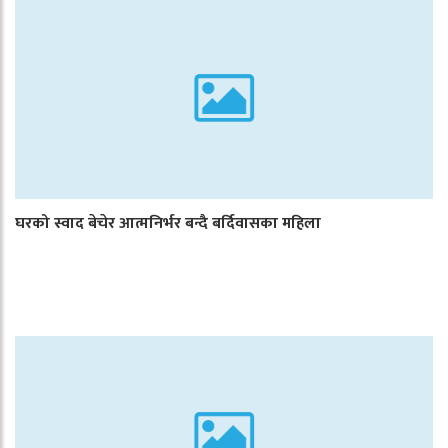
घरको स्वाद बेचेर आत्मनिर्भर बन्दै बर्दिवासका महिला