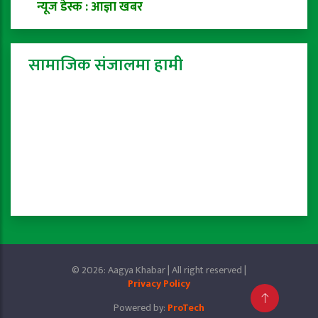
न्यूज डेस्क : आज्ञा खबर
सामाजिक संजालमा हामी
© 2026: Aagya Khabar | All right reserved |
Privacy Policy
Powered by:
ProTech