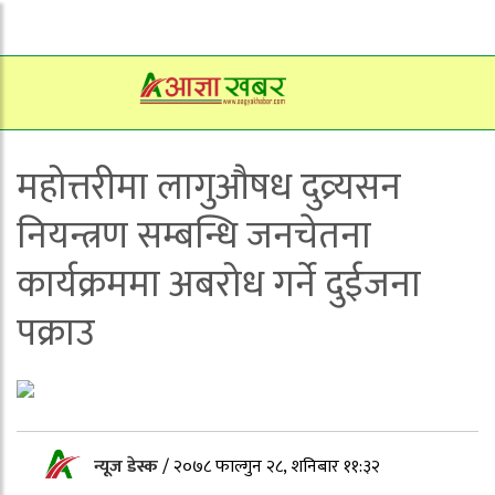
महोत्तरीमा लागुऔषध दुव्र्यसन
नियन्त्रण सम्बन्धि जनचेतना
कार्यक्रममा अबरोध गर्ने दुईजना
पक्राउ
न्यूज डेस्क
/
२०७८ फाल्गुन २८, शनिबार ११:३२