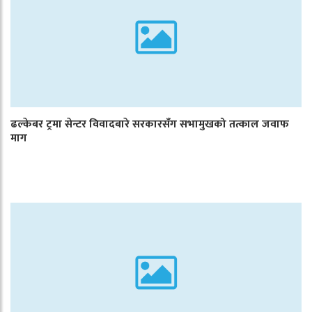
ढल्केबर ट्रमा सेन्टर विवादबारे सरकारसँग सभामुखको तत्काल जवाफ
माग