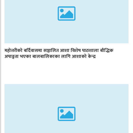
महोत्तरीको बर्दिवासमा सञ्चालित आशा विशेष पाठशाला बौद्धिक
अपाङ्गता भएका बालबालिकाका लागि आशाको केन्द्र