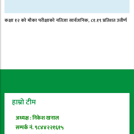
कक्षा १२ को मौका परीक्षाको नतिजा सार्वजनिक, ८१.१९ प्रतिशत उत्तीर्ण
हाम्रो टीम
अध्यक्ष : निकेश खनाल
सम्पर्क नं. ९८४४२२१६१५