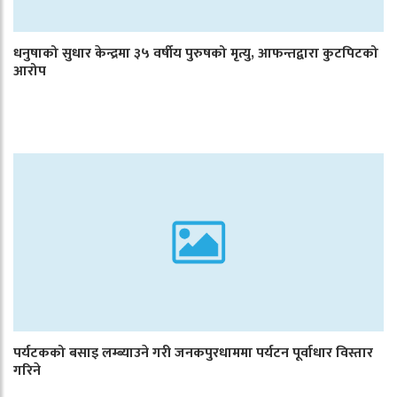
धनुषाको सुधार केन्द्रमा ३५ वर्षीय पुरुषको मृत्यु, आफन्तद्वारा कुटपिटको
आरोप
पर्यटकको बसाइ लम्ब्याउने गरी जनकपुरधाममा पर्यटन पूर्वाधार विस्तार
गरिने