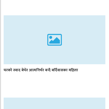
घरको स्वाद बेचेर आत्मनिर्भर बन्दै बर्दिवासका महिला