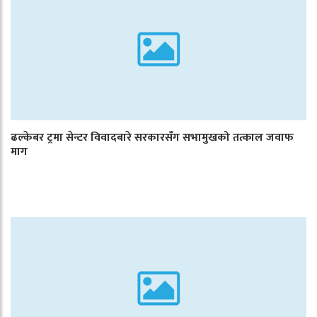
ढल्केबर ट्रमा सेन्टर विवादबारे सरकारसँग सभामुखको तत्काल जवाफ
माग