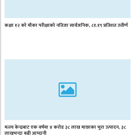
कक्षा १२ को मौका परीक्षाको नतिजा सार्वजनिक, ८१.१९ प्रतिशत उत्तीर्ण
मत्स्य केन्द्रबाट एक वर्षमा ४ करोड ३८ लाख माछाका भुरा उत्पादन, ३८
लाखभन्दा बढी आम्दानी