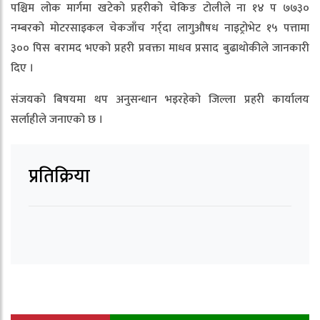
पश्चिम लोक मार्गमा खटेको प्रहरीको चेकिङ टोलीले ना १४ प ७७३०
नम्बरको मोटरसाइकल चेकजाँच गर्र्दा लागुऔषध नाइट्रोभेट १५ पत्तामा
३०० पिस बरामद भएको प्रहरी प्रवक्ता माधव प्रसाद बुढाथोकीले जानकारी
दिए ।
संजयको बिषयमा थप अनुसन्धान भइरहेको जिल्ला प्रहरी कार्यालय
सर्लाहीले जनाएको छ ।
प्रतिक्रिया