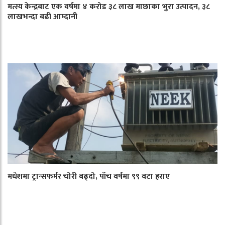
मत्स्य केन्द्रबाट एक वर्षमा ४ करोड ३८ लाख माछाका भुरा उत्पादन, ३८
लाखभन्दा बढी आम्दानी
मधेशमा ट्रान्सफर्मर चोरी बढ्दो, पाँच वर्षमा ९९ वटा हराए