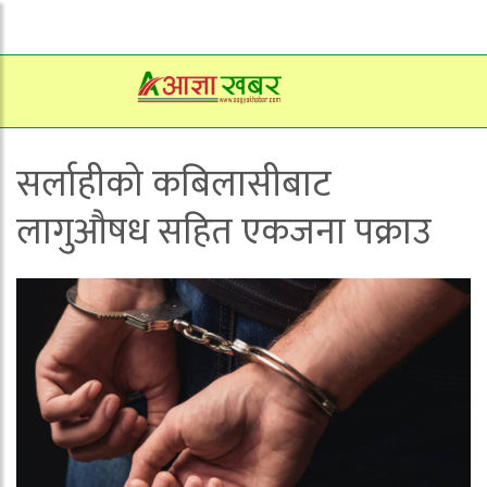
सर्लाहीको कबिलासीबाट
लागुऔषध सहित एकजना पक्राउ