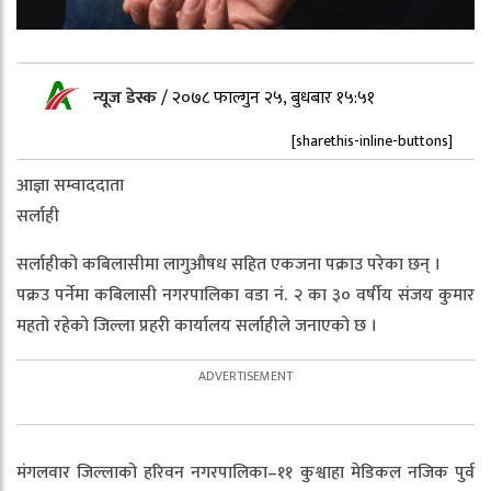
न्यूज डेस्क
/
२०७८ फाल्गुन २५, बुधबार १५:५१
[sharethis-inline-buttons]
आज्ञा सम्वाददाता
सर्लाही
सर्लाहीको कबिलासीमा लागुऔषध सहित एकजना पक्राउ परेका छन् ।
पक्रउ पर्नेमा कबिलासी नगरपालिका वडा नं. २ का ३० वर्षीय संजय कुमार
महतो रहेको जिल्ला प्रहरी कार्यालय सर्लाहीले जनाएको छ ।
मंगलवार जिल्लाको हरिवन नगरपालिका–११ कुश्वाहा मेडिकल नजिक पुर्व