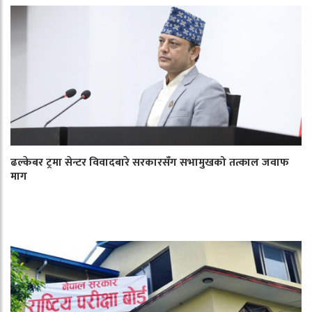
ढल्केबर ट्रमा सेन्टर विवादबारे सरकारसँग सभामुखको तत्काल जवाफ
माग