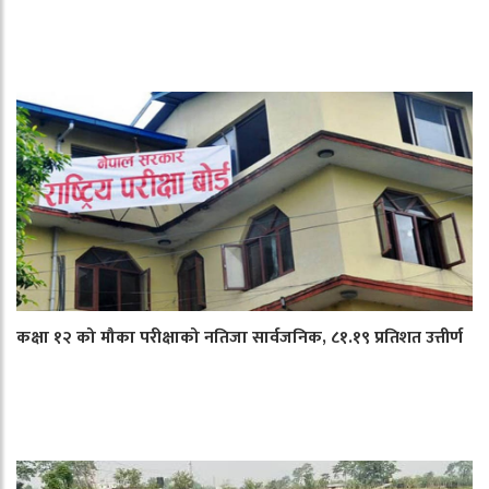
कक्षा १२ को मौका परीक्षाको नतिजा सार्वजनिक, ८१.१९ प्रतिशत उत्तीर्ण