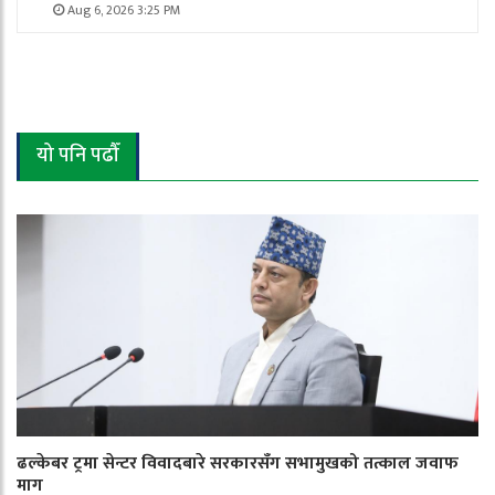
Aug 6, 2026 3:25 PM
यो पनि पढौँ
ढल्केबर ट्रमा सेन्टर विवादबारे सरकारसँग सभामुखको तत्काल जवाफ
माग