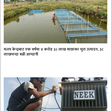
मत्स्य केन्द्रबाट एक वर्षमा ४ करोड ३८ लाख माछाका भुरा उत्पादन, ३८
लाखभन्दा बढी आम्दानी