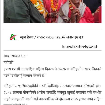
न्यूज डेस्क
/
२०७८ फाल्गुन २४, मंगलवार १७:२३
[sharethis-inline-buttons]
आज्ञा सम्वाददाता
महोत्तरी
१ सय १२ औं अन्तराष्ट्रिय महिला दिवसको अवसरमा मटिहानी नगरपालिकाले
मरनी देवीलाई सम्मान गरेको छ ।
मटिहानी– ९ सिमरदहीकी मरनी देवीलाई मंगलवार सम्मान गरिएको हो ।
२०५८ सालमा बोक्सीको आरोप लगाउँदै मलमूत्र खुवाई कटपिट गरी गम्भीर
घाइते बनाइएकी मरनीलाई नगरपालिकाले दोसल्ला र ५० हजार नगद सहित