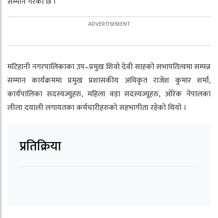
सम्मान गरेको छ ।
मटिहानी नगरपालिकाका उप–प्रमुख शिवो देवी साहको सभापतित्वमा सम्पन्न
सम्मान कार्यक्रममा प्रमुख प्रशासकीय अधिकृत राजेश कुमार शर्मा,
कार्यपालिका सदस्यज्युहरु, महिला वड़ा सदस्यज्यूहरु, ओरेक नेपालका
लीला दयाली लगायतका कर्मचारीहरुको सहभागीता रहेको थियो ।
प्रतिक्रिया