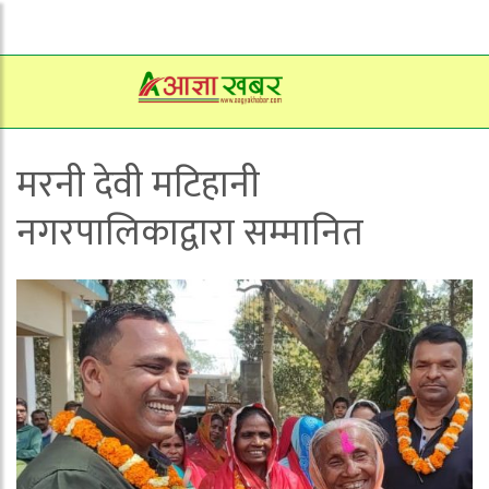
मरनी देवी मटिहानी
नगरपालिकाद्वारा सम्मानित