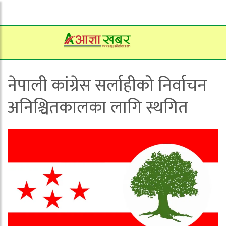
नेपाली कांग्रेस सर्लाहीको निर्वाचन
अनिश्चितकालका लागि स्थगित