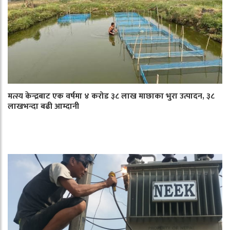
मत्स्य केन्द्रबाट एक वर्षमा ४ करोड ३८ लाख माछाका भुरा उत्पादन, ३८
लाखभन्दा बढी आम्दानी