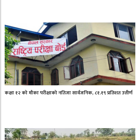
कक्षा १२ को मौका परीक्षाको नतिजा सार्वजनिक, ८१.१९ प्रतिशत उत्तीर्ण