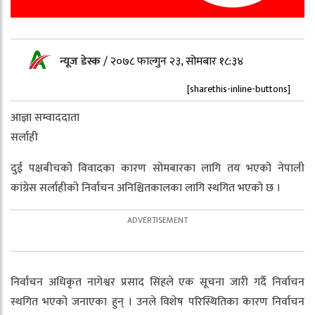
न्यूज डेस्क
/
२०७८ फाल्गुन २३, सोमबार १८:३४
[sharethis-inline-buttons]
आज्ञा सम्वाददाता
सर्लाही
दुई पक्षबीचको विवादका कारण सोमबारका लागि तय भएको नेपाली
कांग्रेस सर्लाहीको निर्वाचन अनिश्चितकालका लागि स्थगित भएको छ ।
निर्वाचन अधिकृत नागेश्वर प्रसाद सिंहले एक सूचना जारी गर्दै निर्वाचन
स्थगित भएको जनाएका हुन् । उनले विशेष परिस्थितिका कारण निर्वाचन