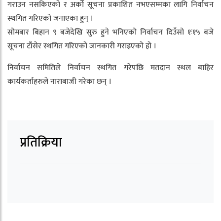
गराउन नसकिएको र अर्को सूचना प्रकाशित नभएसम्मका लागि निर्वाचन
स्थगित गरिएको जनाएका हुन् ।
सोमबार बिहान ९ बजेदेखि सुरु हुने भनिएको निर्वाचन दिउँसो १ः१५ बजे
सूचना टाँसेर स्थगित गरिएको जानकारी गराइएको हो ।
निर्वाचन समितिले निर्वाचन स्थगित गरेपछि मतदान स्थल बाहिर
कार्यकर्ताहरुले नाराबाजी गरेका छन् ।
प्रतिक्रिया