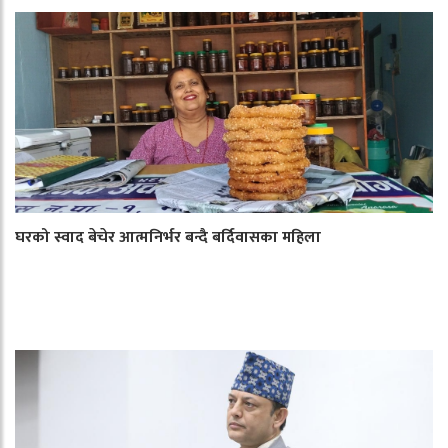
घरको स्वाद बेचेर आत्मनिर्भर बन्दै बर्दिवासका महिला