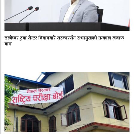
ढल्केबर ट्रमा सेन्टर विवादबारे सरकारसँग सभामुखको तत्काल जवाफ
माग