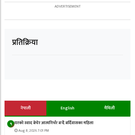
प्रतिक्रिया
नेपाली
English
मैथिली
घरको स्वाद बेचेर आत्मनिर्भर बन्दै बर्दिवासका महिला
१
Aug 8, 2026 7:01 PM