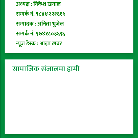
अध्यक्ष : निकेश खनाल
सम्पर्क नं. ९८४४२२१६१५
सम्पादक : अनिता भुजेल
सम्पर्क नं. ९७४१८०३६९६
न्यूज डेस्क : आज्ञा खबर
सामाजिक संजालमा हामी