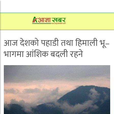
आज देशको पहाडी तथा हिमाली भू–
भागमा आंशिक बदली रहने