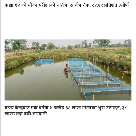
कक्षा १२ को मौका परीक्षाको नतिजा सार्वजनिक, ८१.१९ प्रतिशत उत्तीर्ण
मत्स्य केन्द्रबाट एक वर्षमा ४ करोड ३८ लाख माछाका भुरा उत्पादन, ३८
लाखभन्दा बढी आम्दानी