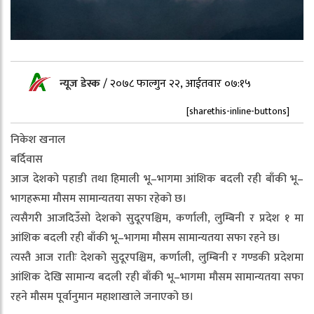
न्यूज डेस्क
/
२०७८ फाल्गुन २२, आईतवार ०७:१५
[sharethis-inline-buttons]
निकेश खनाल
बर्दिवास
आज देशको पहाडी तथा हिमाली भू–भागमा आंशिक बदली रही बाँकी भू–
भागहरूमा मौसम सामान्यतया सफा रहेको छ।
त्यसैगरी आजदिउँसो देशको सुदूरपश्चिम, कर्णाली, लुम्बिनी र प्रदेश १ मा
आंशिक बदली रही बाँकी भू–भागमा मौसम सामान्यतया सफा रहने छ।
त्यस्तै आज रातीः देशको सुदूरपश्चिम, कर्णाली, लुम्बिनी र गण्डकी प्रदेशमा
आंशिक देखि सामान्य बदली रही बाँकी भू–भागमा मौसम सामान्यतया सफा
रहने मौसम पूर्वानुमान महाशाखाले जनाएको छ।