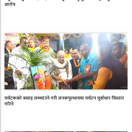
आरोप
पर्यटकको बसाइ लम्ब्याउने गरी जनकपुरधाममा पर्यटन पूर्वाधार विस्तार
गरिने