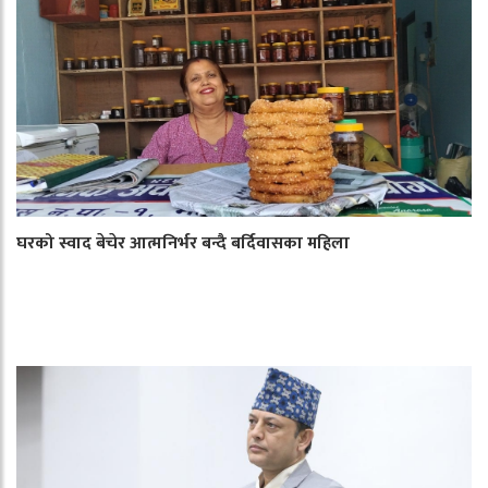
घरको स्वाद बेचेर आत्मनिर्भर बन्दै बर्दिवासका महिला