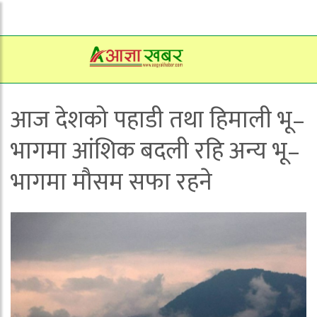
आज देशको पहाडी तथा हिमाली भू–
भागमा आंशिक बदली रहि अन्य भू–
भागमा मौसम सफा रहने