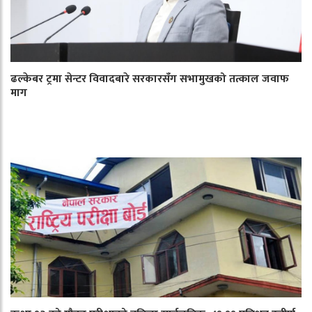
ढल्केबर ट्रमा सेन्टर विवादबारे सरकारसँग सभामुखको तत्काल जवाफ
माग