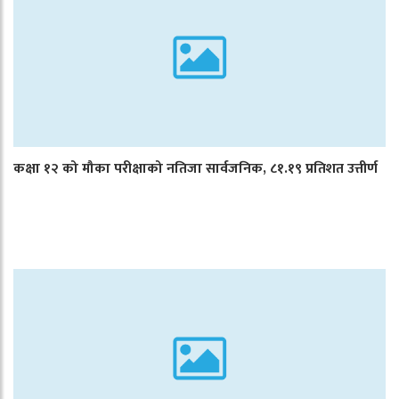
कक्षा १२ को मौका परीक्षाको नतिजा सार्वजनिक, ८१.१९ प्रतिशत उत्तीर्ण