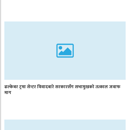
ढल्केबर ट्रमा सेन्टर विवादबारे सरकारसँग सभामुखको तत्काल जवाफ
माग