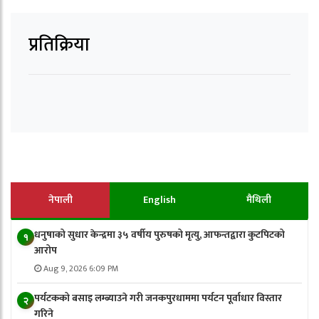
प्रतिक्रिया
नेपाली
English
मैथिली
धनुषाको सुधार केन्द्रमा ३५ वर्षीय पुरुषको मृत्यु, आफन्तद्वारा कुटपिटको
१
आरोप
Aug 9, 2026 6:09 PM
पर्यटकको बसाइ लम्ब्याउने गरी जनकपुरधाममा पर्यटन पूर्वाधार विस्तार
२
गरिने