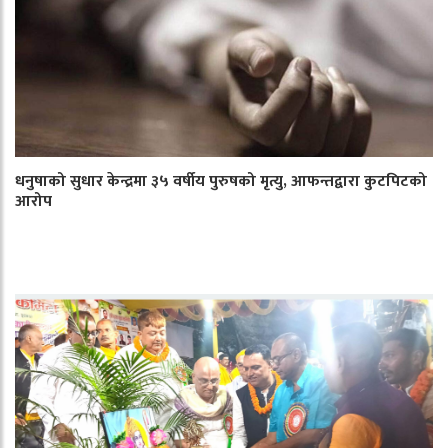
धनुषाको सुधार केन्द्रमा ३५ वर्षीय पुरुषको मृत्यु, आफन्तद्वारा कुटपिटको
आरोप