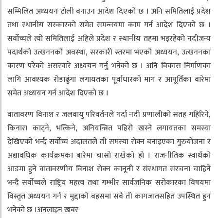
सम्मिलित अध्ययन टोली बनाउन आदेश दिएको छ । अनि समितिलाई प्रदेश
तथा स्थानीय सरकारको समेत समन्वयमा काम गर्न आदेश दिएको छ ।
सर्वोच्चले त्यो समितिलाई अहिले प्रदेश र स्थानीय तहमा भइरहेको नदीजन्य
पदार्थको उत्खननको अवस्था, सरकारी स्तरमा भएको अध्ययन, उत्खननका
कारण परेको असरवारे अध्ययन गर्नु भनेको छ । अनि विकास निर्माणका
लागि आवश्यक रोडाढुंगा लगायतका पूर्वाधारको माग र आपूर्तिका वारेमा
समेत अध्ययन गर्न आदेश दिएको छ ।
वातावरण विनाश र जलवायु परिवर्तनले गर्दा नदी प्रणालीको सतह गहिरिने,
किनारा काट्ने, भत्किने, अनियन्त्रित पहिरो खस्ने लगायतका समस्या
देखिएको भन्दै सर्वोच्च अदालतले ती समस्या रोक्न बनाइएका गुरुयोजना र
अद्यावधिक कार्यक्रमका बारेमा चासो राखेको हो । राजनीतिक स्वार्थको
आडमा हुने वातावरणीय विनाश रोक्न कानूनी र संस्थागत संरचना चाहिने
भन्दै सर्वोच्चले राष्ट्रिय महत्त्व तथा गम्भीर सार्वजनिक सरोकारका विषयमा
विस्तृत अध्ययन गर्न र मुद्दाको बहसमा सबै ती कागजातसहित उपस्थित हुन
भनेको छ ।अनलाइन खबर