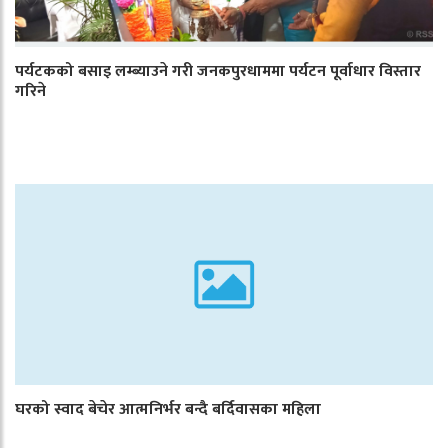
पर्यटकको बसाइ लम्ब्याउने गरी जनकपुरधाममा पर्यटन पूर्वाधार विस्तार
गरिने
घरको स्वाद बेचेर आत्मनिर्भर बन्दै बर्दिवासका महिला