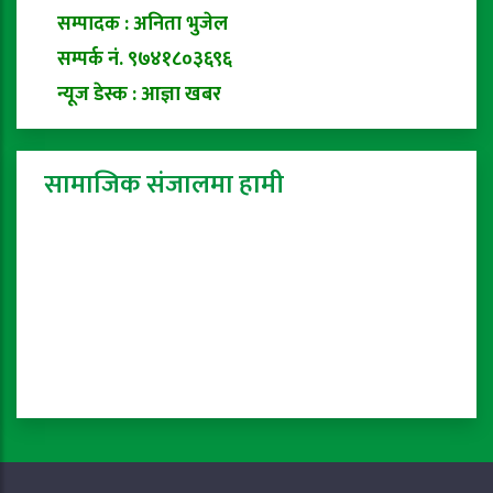
सम्पादक : अनिता भुजेल
सम्पर्क नं. ९७४१८०३६९६
न्यूज डेस्क : आज्ञा खबर
सामाजिक संजालमा हामी