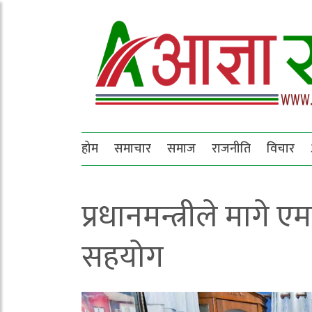
होम
समाचार
समाज
राजनीति
विचार
प्रधानमन्त्रीले मागे
सहयोग