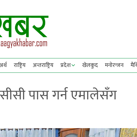
अर्थ
राष्ट्रिय
अन्तराष्ट्रिय
प्रदेश
खेलकुद
मनोरन्जन
मै
 एमसीसी पास गर्न एमालेसँग