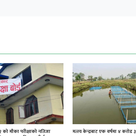
१२ को मौका परीक्षाको नतिजा
मत्स्य केन्द्रबाट एक वर्षमा ४ करोड