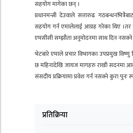
सहयोग मागेका छन् ।
प्रधानमन्त्री देउवाले सत्तारुढ गठबन्धनभ
सहयोग गर्न एमालेलाई आग्रह गरेका थिए ।तर ए
एमसीसी सम्झौता अनुमोदनमा साथ दिन नसक्ने द
भेटबारे एमाले प्रचार विभागका उपप्रमुख विष्णु र
छ महिनादेखि जायज मागहरु राखी सदनमा आवाज 
संसदीय प्रक्रियामा प्रवेश गर्न नसक्ने कुरा पुनः स्
प्रतिक्रिया