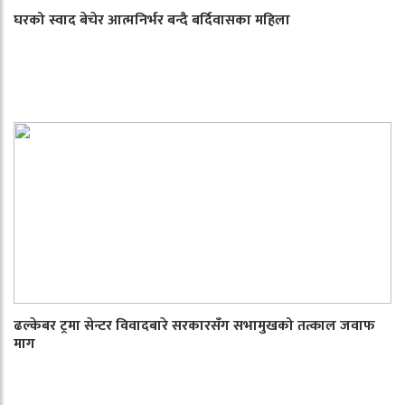
घरको स्वाद बेचेर आत्मनिर्भर बन्दै बर्दिवासका महिला
ढल्केबर ट्रमा सेन्टर विवादबारे सरकारसँग सभामुखको तत्काल जवाफ
माग