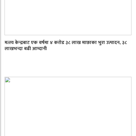
मत्स्य केन्द्रबाट एक वर्षमा ४ करोड ३८ लाख माछाका भुरा उत्पादन, ३८
लाखभन्दा बढी आम्दानी