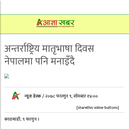
अन्तर्राष्ट्रिय मातृभाषा दिवस
नेपालमा पनि मनाइँदै
न्यूज डेस्क
/
२०७८ फाल्गुन ९, सोमबार १४:००
[sharethis-inline-buttons]
काठमाडौं, ९ फागुन ।