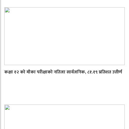
कक्षा १२ को मौका परीक्षाको नतिजा सार्वजनिक, ८१.१९ प्रतिशत उत्तीर्ण