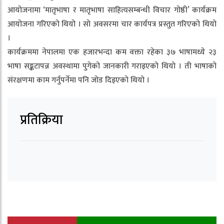
आयोजनामा ‘मातृभाषा र मातृभाषा साहित्यसम्बन्धी विचार गोष्ठी’ कार्यक्रम
आयोजना गरिएको थियो । सो अवसरमा चार कार्यपत्र प्रस्तुत गरिएको थियो
।
कार्यक्रममा नेपालमा एक हजारभन्दा कम वक्ता रहेका ३७ भाषामध्ये २३
भाषा सङ्कटापन्न अवस्थामा पुगेको जानकारी गराइएको थियो । ती भाषाको
संरक्षणमा काम गर्नुपर्नेमा पनि जोड दिइएको थियो ।
प्रतिक्रिया