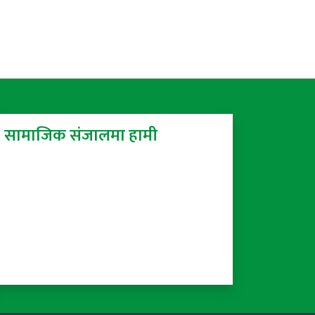
सामाजिक संजालमा हामी