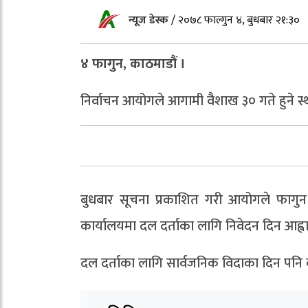
न्यूज डेस्क
/
२०७८ फाल्गुन ४, बुधबार २१:३०
४ फागुन, काठमाडौं ।
निर्वाचन आयोगले आगामी वैशाख ३० गते हुने स्
बुधबार सूचना प्रकाशित गरी आयोगले फागुन
कार्यालयमा दल दर्ताका लागि निवेदन दिन आह्व
दल दर्ताका लागि सार्वजनिक विदाका दिन पनि