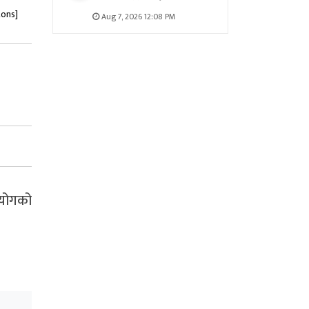
tons]
Aug 7, 2026 12:08 PM
आयोगको