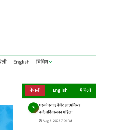
थिली
English
विविध
नेपाली
English
मैथिली
घरको स्वाद बेचेर आत्मनिर्भर
१
बन्दै बर्दिवासका महिला
Aug 8, 2026 7:01 PM