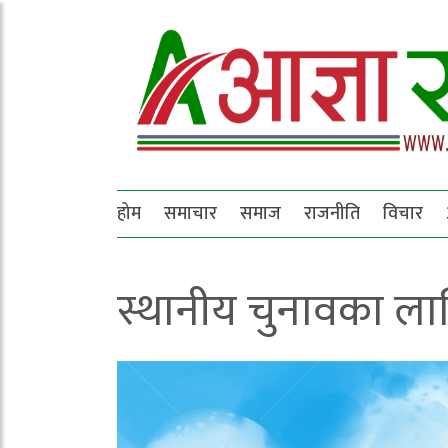
होम
समाचार
समाज
राजनीति
विचार
स्थानीय चुनावका लाग