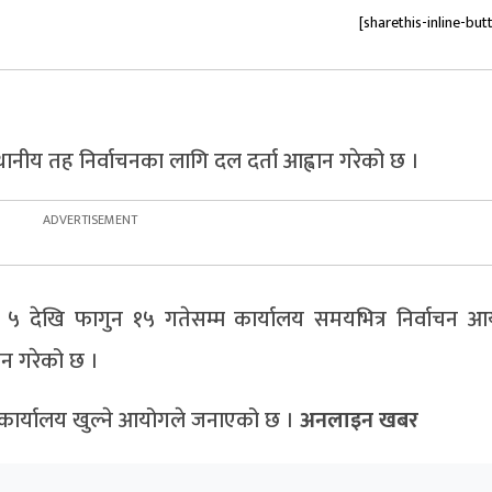
[sharethis-inline-but
थानीय तह निर्वाचनका लागि दल दर्ता आह्वान गरेको छ ।
 ५ देखि फागुन १५ गतेसम्म कार्यालय समयभित्र निर्वाचन 
ान गरेको छ ।
 कार्यालय खुल्ने आयोगले जनाएको छ ।
अनलाइन खबर