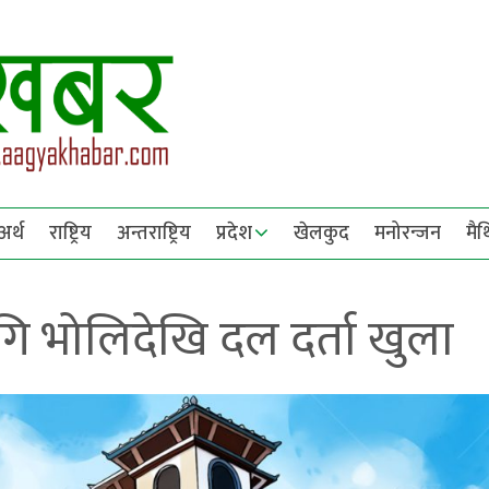
अर्थ
राष्ट्रिय
अन्तराष्ट्रिय
प्रदेश
खेलकुद
मनोरन्जन
मै
ि भोलिदेखि दल दर्ता खुला