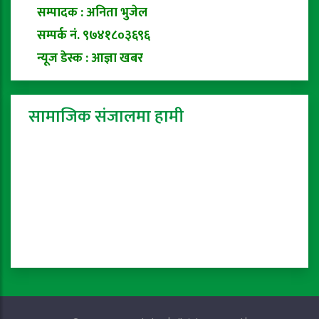
सम्पादक : अनिता भुजेल
सम्पर्क नं. ९७४१८०३६९६
न्यूज डेस्क : आज्ञा खबर
सामाजिक संजालमा हामी