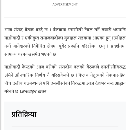
आज संसद बैठक बस्दै छ । बैठकमा एमसीसी टेबल गर्ने तयारी भएपछि
माओवादी र एकीकृत समाजवादीका युवाहरू सडकमा आएका हुन् ।उनीहरू
नयाँ बानेश्वरको निषेधित क्षेत्रमा पुगेर प्रदर्शन गरिरहेका छन् । प्रदर्शनमा
सामान्य धरपकडसमेत भएको छ ।
माओवादी केन्द्रको आज बसेको संसदीय दलको बैठकले एमसीसीविरुद्ध
उभिने औपचारिक निर्णय नै गरिसकेको छ ।विप्लव नेतृत्वको नेकपासहित
पाँच दलीय गठबन्धनले पनि एमसीसीको विरुद्धमा आज देशभर बन्द आह्वान
गरेको छ ।
अनलाइन खबर
प्रतिक्रिया