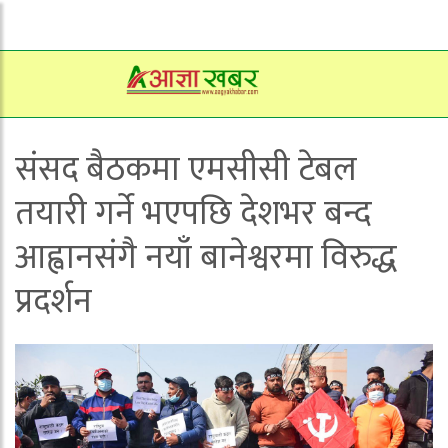
संसद बैठकमा एमसीसी टेबल
तयारी गर्ने भएपछि देशभर बन्द
आह्वानसंगै नयाँ बानेश्वरमा विरुद्ध
प्रदर्शन