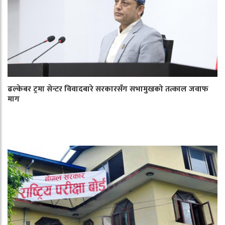
ढल्केबर ट्रमा सेन्टर विवादबारे सरकारसँग सभामुखको तत्काल जवाफ
माग