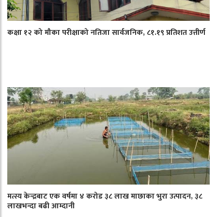
कक्षा १२ को मौका परीक्षाको नतिजा सार्वजनिक, ८१.१९ प्रतिशत उत्तीर्ण
मत्स्य केन्द्रबाट एक वर्षमा ४ करोड ३८ लाख माछाका भुरा उत्पादन, ३८
लाखभन्दा बढी आम्दानी