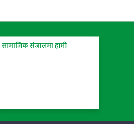
सामाजिक संजालमा हामी
Powered by:
ProTech