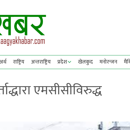
अर्थ
राष्ट्रिय
अन्तराष्ट्रिय
प्रदेश
खेलकुद
मनोरन्जन
मै
ताद्धारा एमसीसीविरुद्ध