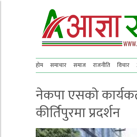
होम
समाचार
समाज
राजनीति
विचार
नेकपा एसको कार्यकर्
कीर्तिपुरमा प्रदर्शन