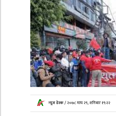
न्यूज डेस्क
/
२०७८ माघ २९, शनिबार १९:२२