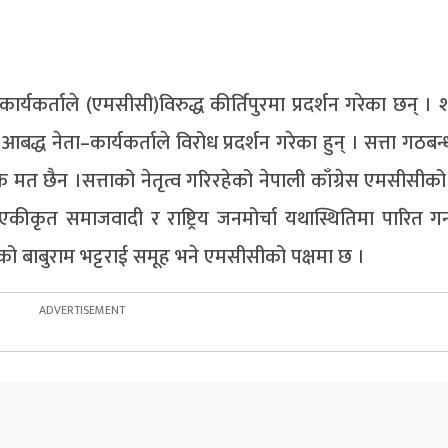
यकर्ताले (एमसीसी)विरुद्ध कीर्तिपुरमा प्रदर्शन गरेका छन् । 
बद्ध नेता–कार्यकर्ताले विरोध प्रदर्शन गरेका हुन् । सत्ता गठबन्ध
 छैन ।सत्ताको नेतृत्व गरिरहेको नेपाली काँग्रेस एमसीसीको 
एकीकृत समाजवादी र राष्ट्रिय जनमोर्चा यथास्थितिमा पारित गर्न
ो बाबुराम भट्टराई समूह भने एमसीसीको पक्षमा छ ।