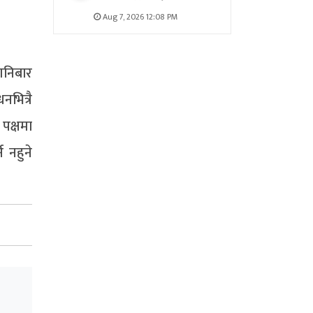
Aug 7, 2026 12:08 PM
शनिबार
नभित्रै
पक्षमा
 नहुने