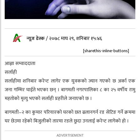
न्यूज डेस्क
/
२०७८ माघ २९, शनिबार १५:४६
[sharethis-inline-buttons]
आज्ञा सम्वाददाता
सर्लाही
सर्लाहीमा शनिबार करेन्ट लागेर एक युवकको ज्यान गएको छ अर्का एक
जना गम्भिर घाईते भएका छन् । बागमती नगरपालिका ८ का २५ वर्षीय रामु
महतोको मृत्यु भएको सर्लाही प्रहरीले जनाएको छ ।
बागमती–२ का कुमार परियारको घरको छत ढलानगर्न रड सेटिङ गर्ने क्रममा
घर छेउमा रहेको बिजुलीको तारमा रडले छुदा उनलाई करेन्ट लागेको हो ।