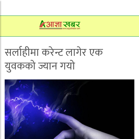
सर्लाहीमा करेन्ट लागेर एक
युवकको ज्यान गयो