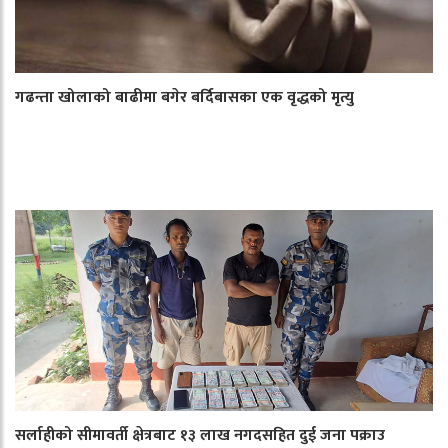
गढन्ता खोलाको बाढीमा बगेर बर्दिबासका एक वृद्धको मृत्यु
सर्लाहीको सीमावर्ती क्षेत्रबाट १३ लाख नगदसहित दुई जना पक्राउ