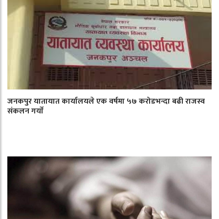
जनकपुर यातायात कार्यालयले एक वर्षमा ५७ करोडभन्दा बढी राजस्व
संकलन गर्याे