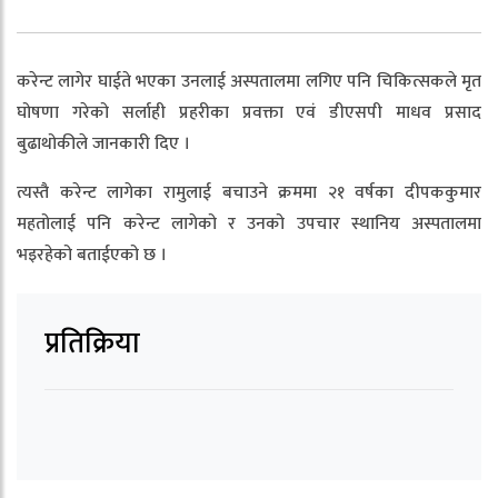
करेन्ट लागेर घाईते भएका उनलाई अस्पतालमा लगिए पनि चिकित्सकले मृत
घोषणा गरेको सर्लाही प्रहरीका प्रवक्ता एवं डीएसपी माधव प्रसाद
बुढाथोकीले जानकारी दिए ।
त्यस्तै करेन्ट लागेका रामुलाई बचाउने क्रममा २१ वर्षका दीपककुमार
महतोलाई पनि करेन्ट लागेको र उनको उपचार स्थानिय अस्पतालमा
भइरहेको बताईएको छ ।
प्रतिक्रिया