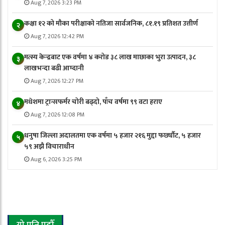
Aug 7, 2026 3:23 PM
कक्षा १२ को मौका परीक्षाको नतिजा सार्वजनिक, ८१.१९ प्रतिशत उत्तीर्ण
२
Aug 7, 2026 12:42 PM
मत्स्य केन्द्रबाट एक वर्षमा ४ करोड ३८ लाख माछाका भुरा उत्पादन, ३८
३
लाखभन्दा बढी आम्दानी
Aug 7, 2026 12:27 PM
मधेशमा ट्रान्सफर्मर चोरी बढ्दो, पाँच वर्षमा ९९ वटा हराए
४
Aug 7, 2026 12:08 PM
धनुषा जिल्ला अदालतमा एक वर्षमा ५ हजार २१६ मुद्दा फर्छ्यौट, ५ हजार
५
५९ अझै विचाराधीन
Aug 6, 2026 3:25 PM