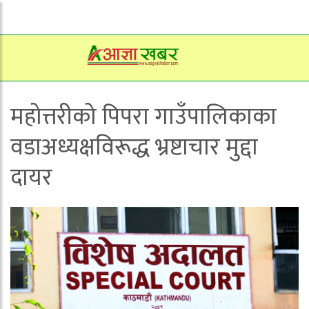
महोत्तरीको पिपरा गाउँपालिकाका
वडाअध्यक्षविरूद्ध भ्रष्टाचार मुद्दा
दायर