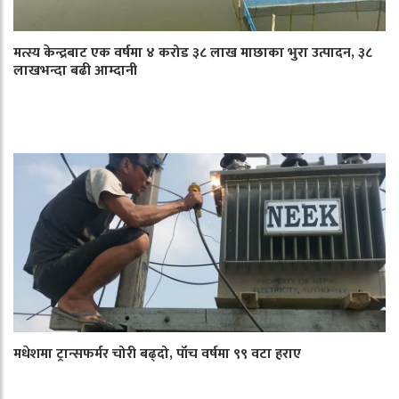
मत्स्य केन्द्रबाट एक वर्षमा ४ करोड ३८ लाख माछाका भुरा उत्पादन, ३८
लाखभन्दा बढी आम्दानी
मधेशमा ट्रान्सफर्मर चोरी बढ्दो, पाँच वर्षमा ९९ वटा हराए