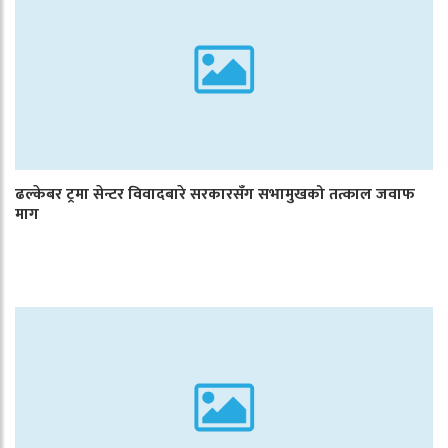
ढल्केबर ट्रमा सेन्टर विवादबारे सरकारसँग सभामुखको तत्काल जवाफ
माग