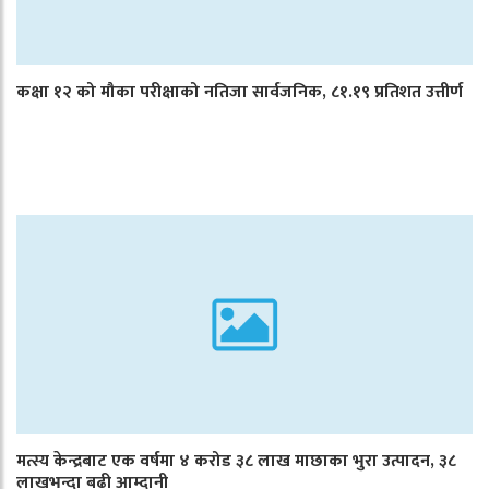
कक्षा १२ को मौका परीक्षाको नतिजा सार्वजनिक, ८१.१९ प्रतिशत उत्तीर्ण
मत्स्य केन्द्रबाट एक वर्षमा ४ करोड ३८ लाख माछाका भुरा उत्पादन, ३८
लाखभन्दा बढी आम्दानी