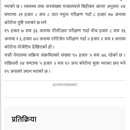
भएको छ । स्वास्थ्य तथा जनसंख्या मन्त्रालयले बिहीबार जानए अनुसार २४
घण्टामा २१ हजार ८ सय ८ वटा नमुना परीक्षण गर्दा ८ हजार १७ जनामा
कोरोना पुष्टि भएको छ भने
१५ हजार ७ सय ३६ जनामा पीसीआर परीक्षण गर्दा पाँच हजार ८ सय १६
जनामा र ६ हजार ७२ जनामा एन्टिजेन परीक्षण गर्दा २ हजार २ सय १ जनामा
कोरोना पोजेटिभ देखिएको हो ।
यस्तै नेपालमा सक्रिय संक्रमितको संख्या ९० हजार ५ सय ७६ रहेको छ ।
पछिल्लो २४ घण्टामा ५ हजार २ सय ९२ जना कोरोना मुक्त भएका छन् भने
१५ जनाको ज्यान भएको छ ।
प्रतिक्रिया