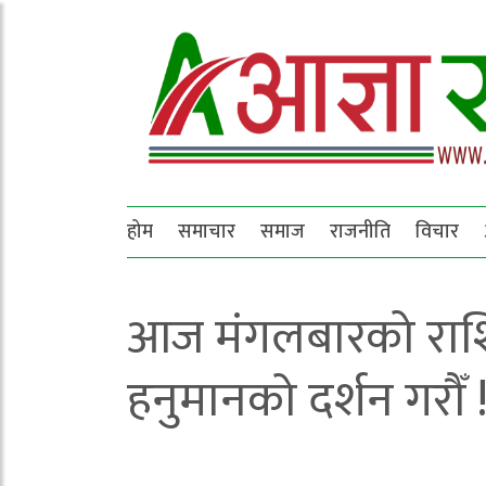
होम
समाचार
समाज
राजनीति
विचार
आज मंगलबारको राशि
हनुमानको दर्शन गरौँ 