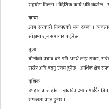
सहयोग मिल्ला । वैदेशिक कार्य अघि बढ्नेछ ।
कन्या
आज सरकारी निकाएको भय रहला । व्यवसायमा न
साँझमा शुभ समाचार पाईनेछ ।
तुला
बोलीको प्रभाव बढे पनि अनर्थ लाग्न सक्छ, सच
राखेर अघि बढ्नु उत्तम हुनेछ । आर्थिक क्षेत्र स
बृश्चिक
उपहार प्राप्त होला ।बादबिवादमा तपाईँकै जित हो
सफलता प्राप्त हुनेछ ।