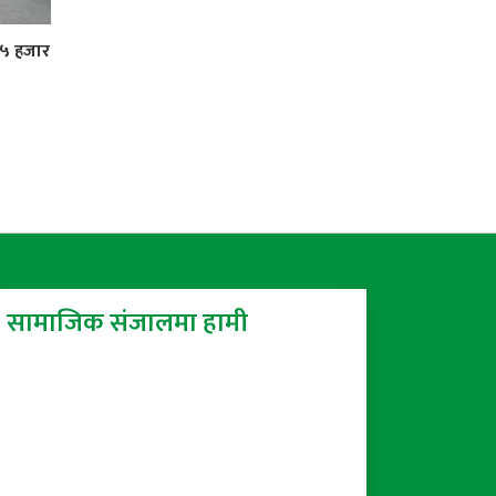
 ५ हजार
सामाजिक संजालमा हामी