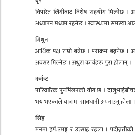
बृष
विपरित लिंगीबाट विशेष सहयोग मिल्नेछ । आर्
अध्यापन मध्यम रहनेछ । स्वास्थ्यमा समस्या 
मिथुन
आर्थिक पक्ष राम्रो बन्नेछ । पराक्रम बढ्ने
अवसर मिल्नेछ । अधुरा कार्यहरू पुरा होलान् ।
कर्कट
पारिवारिक पुनर्मिलनको योग छ । दाजुभाईबीचक
भय भएकाले यात्रामा साबधानी अपनाउनु होला
सिंह
मनमा हर्ष,उमङ्ग र उत्साह रहला । पदोन्नतीको 