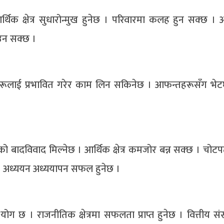
थिक क्षेत्र सुधारोन्मुख हुनेछ । परिवारमा कलह हुन सक्छ । 
आउन सक्छ ।
छ । अरूलाई प्रभावित गरेर काम लिन सकिनेछ । आफन्तहरूसँग भे
ो बादविवाद मिल्नेछ । आर्थिक क्षेत्र कमजोर बन्न सक्छ । चो
 । अध्ययन अध्ययापन सफल हुनेछ ।
योग छ । राजनीतिक क्षेत्रमा सफलता प्राप्त हुनेछ । वित्तीय सं