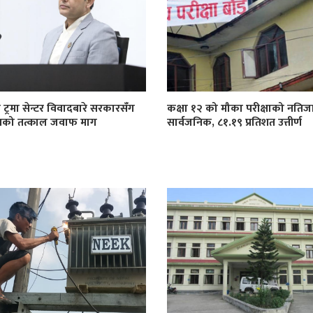
 ट्रमा सेन्टर विवादबारे सरकारसँग
कक्षा १२ को मौका परीक्षाको नतिज
खको तत्काल जवाफ माग
सार्वजनिक, ८१.१९ प्रतिशत उत्तीर्ण