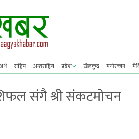
अर्थ
राष्ट्रिय
अन्तराष्ट्रिय
प्रदेश
खेलकुद
मनोरन्जन
मै
फल संगै श्री संकटमोचन
!