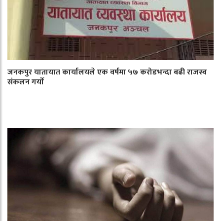
जनकपुर यातायात कार्यालयले एक वर्षमा ५७ करोडभन्दा बढी राजस्व
संकलन गर्याे