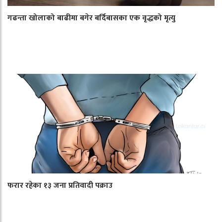
गढन्ता खोलाको बाढीमा बगेर बर्दिबासका एक वृद्धको मृत्यु
फरार रहेका १३ जना प्रतिवादी पक्राउ