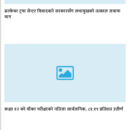
ढल्केबर ट्रमा सेन्टर विवादबारे सरकारसँग सभामुखको तत्काल जवाफ
माग
कक्षा १२ को मौका परीक्षाको नतिजा सार्वजनिक, ८१.१९ प्रतिशत उत्तीर्ण