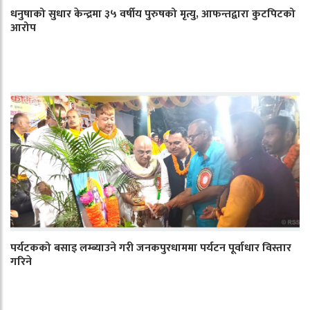
धनुषाको सुधार केन्द्रमा ३५ वर्षीय पुरुषको मृत्यु, आफन्तद्वारा कुटपिटको
आरोप
पर्यटकको बसाइ लम्ब्याउने गरी जनकपुरधाममा पर्यटन पूर्वाधार विस्तार
गरिने