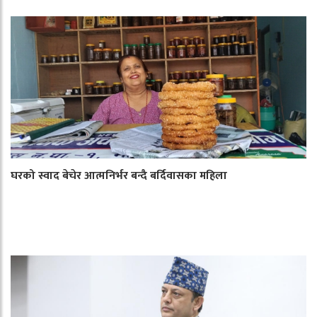
घरको स्वाद बेचेर आत्मनिर्भर बन्दै बर्दिवासका महिला