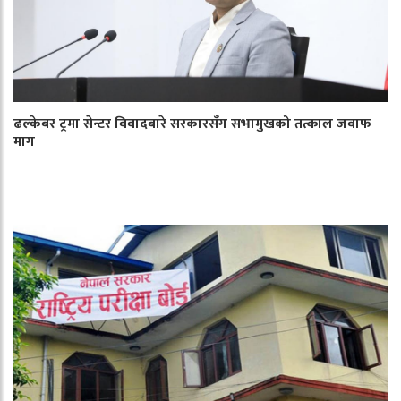
ढल्केबर ट्रमा सेन्टर विवादबारे सरकारसँग सभामुखको तत्काल जवाफ
माग