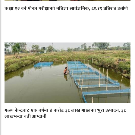
कक्षा १२ को मौका परीक्षाको नतिजा सार्वजनिक, ८१.१९ प्रतिशत उत्तीर्ण
मत्स्य केन्द्रबाट एक वर्षमा ४ करोड ३८ लाख माछाका भुरा उत्पादन, ३८
लाखभन्दा बढी आम्दानी