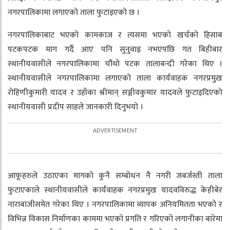
नगरपालिकामा लगाएको ताला फुटाइएको छ ।
नगरपालिकाबाट भएको कामकाज र त्यसमा भएको खर्चको हिसाब
पटकपटक माग गर्दै आए पनि सुनुवाइ नभएपछि गत बिहीबार
स्थानीयवासीले नगरपालिकामा चौंथो पटक तालाबन्दी गरेका थिए ।
स्थानीयवासीले नगरपालिकामा लगाएको ताला कार्यवाहक नगरप्रमुख
रोहिणीकुमारी यादव र उहाँका श्रीमान् सञ्जीवकुमार यादवले फुटाइदिएको
स्थानीयवासी प्रदीप साहले जानकारी दिनुभयो ।
आफूहरुले उठाएका मागको कुनै सम्बोधन नै नगरी जबर्जस्ती ताला
फुटाएकाले स्थानीयवासीले कार्यवाहक नगरप्रमुख यादवविरुद्ध केहीबेर
नाराबाजीसमेत गरेका थिए । नगरपालिकामा व्यापक अनियमितता भएको र
विभिन्न विकास निर्माणका काममा भएको प्रगति र गरिएको लगानीका बारेमा