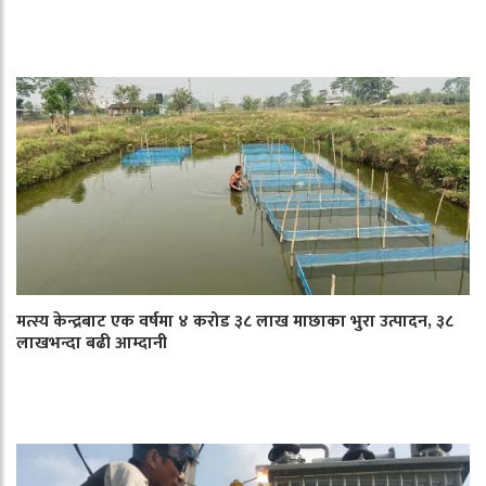
मत्स्य केन्द्रबाट एक वर्षमा ४ करोड ३८ लाख माछाका भुरा उत्पादन, ३८
लाखभन्दा बढी आम्दानी