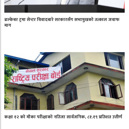
ढल्केबर ट्रमा सेन्टर विवादबारे सरकारसँग सभामुखको तत्काल जवाफ
माग
कक्षा १२ को मौका परीक्षाको नतिजा सार्वजनिक, ८१.१९ प्रतिशत उत्तीर्ण