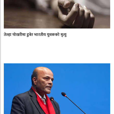
तेल्हा पोखरीमा डुबेर भारतीय युवकको मृत्यु