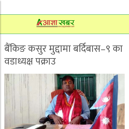
बैंकिङ कसुर मुद्दामा बर्दिबास–९ का
वडाध्यक्ष पक्राउ