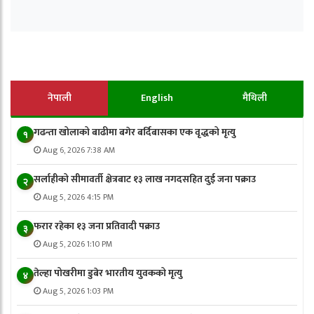
नेपाली
English
मैथिली
गढन्ता खोलाको बाढीमा बगेर बर्दिबासका एक वृद्धको मृत्यु
१
Aug 6, 2026 7:38 AM
सर्लाहीको सीमावर्ती क्षेत्रबाट १३ लाख नगदसहित दुई जना पक्राउ
२
Aug 5, 2026 4:15 PM
फरार रहेका १३ जना प्रतिवादी पक्राउ
३
Aug 5, 2026 1:10 PM
तेल्हा पोखरीमा डुबेर भारतीय युवकको मृत्यु
४
Aug 5, 2026 1:03 PM