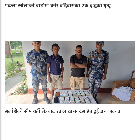
गढन्ता खोलाको बाढीमा बगेर बर्दिबासका एक वृद्धको मृत्यु
सर्लाहीको सीमावर्ती क्षेत्रबाट १३ लाख नगदसहित दुई जना पक्राउ