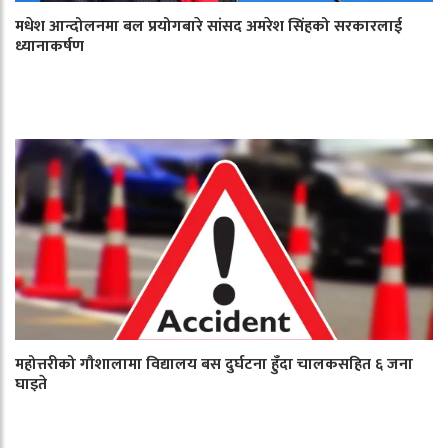
मधेश आन्दोलनमा बल प्रयोगबारे सांसद अमरेश सिंहको सरकारलाई
ध्यानाकर्षण
महोत्तरीको गौशालामा विद्यालय बस दुर्घटना हुँदा चालकसहित ६ जना
घाइते