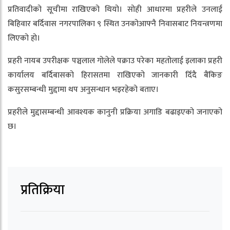
प्रतिवादीको सूचीमा राखिएको थियो। सोही आधारमा प्रहरीले उनलाई
बिहिवार बर्दिवास नगरपालिका ९ स्थित उनकोआफ्नै निवासबाट नियन्त्रणमा
लिएको हो।
प्रहरी नायब उपरीक्षक पञ्चलाल गोलेले पक्राउ परेका महतोलाई इलाका प्रहरी
कार्यालय बर्दिबासको हिरासतमा राखिएको जानकारी दिँदै बैंकिङ
कसुरसम्बन्धी मुद्दामा थप अनुसन्धान भइरहेको बताए।
प्रहरीले मुद्दासम्बन्धी आवश्यक कानुनी प्रक्रिया अगाडि बढाइएको जनाएको
छ।
प्रतिक्रिया