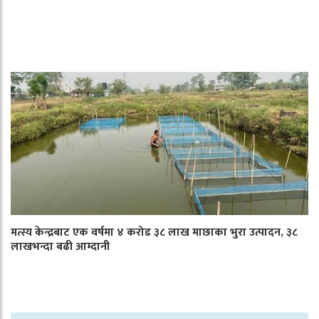
मत्स्य केन्द्रबाट एक वर्षमा ४ करोड ३८ लाख माछाका भुरा उत्पादन, ३८
लाखभन्दा बढी आम्दानी