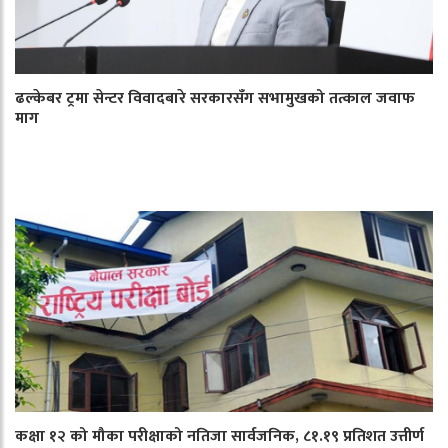
ढल्केबर ट्रमा सेन्टर विवादबारे सरकारसँग सभामुखको तत्काल जवाफ
माग
कक्षा १२ को मौका परीक्षाको नतिजा सार्वजनिक, ८१.१९ प्रतिशत उत्तीर्ण