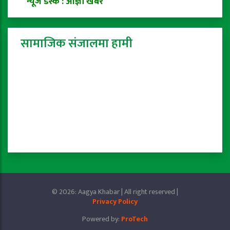
न्यूज डेस्क : आज्ञा खबर
सामाजिक संजालमा हामी
© 2026: Aagya Khabar | All right reserved |
Privacy Policy
Powered by:
ProTech