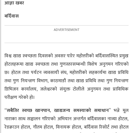
आज्ञा खबर
बर्दिवास
विश्व खाद्य स्वच्छता दिवसको अवसर पारेर महोत्तरीको बर्दिवासस्थित प्रमुख
होटलहरूमा खाद्य स्वच्छता तथा गुणस्तरसम्बन्धी विशेष अनुगमन गरिएको
छ। होटल तथा पर्यटन व्यवसायी संघ, महोत्तरीको सहकार्यमा खाद्य प्रविधि
तथा गुण नियन्त्रण विभाग, काठमाडौं तथा खाद्य प्रविधि तथा गुण नियन्त्रण
डिभिजन कार्यालय, जलेश्वरको संयुक्त टोलीले अनुगमन तथा प्राविधिक
परीक्षण गरेको हो।
“
सबैतिर
स्वच्छ
खानपान
,
खाद्यजन्य
समस्याको
समाधान
” भन्ने मूल
नाराका साथ सञ्चालन गरिएको अभियान अन्तर्गत बर्दिवासका नाव्या होटल,
रेडक्राउन होटल, गौतम होटल, विनायक होटल, बर्दिवास रिसोर्ट तथा होटल