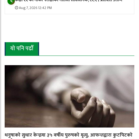
५
Aug 7, 2026 12:42 PM
यो पनि पढौँ
धनुषाको सुधार केन्द्रमा ३५ वर्षीय पुरुषको मृत्यु, आफन्तद्वारा कुटपिटको