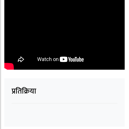
प्रतिक्रिया