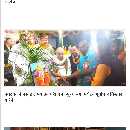
आरोप
पर्यटकको बसाइ लम्ब्याउने गरी जनकपुरधाममा पर्यटन पूर्वाधार विस्तार
गरिने