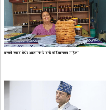
घरको स्वाद बेचेर आत्मनिर्भर बन्दै बर्दिवासका महिला