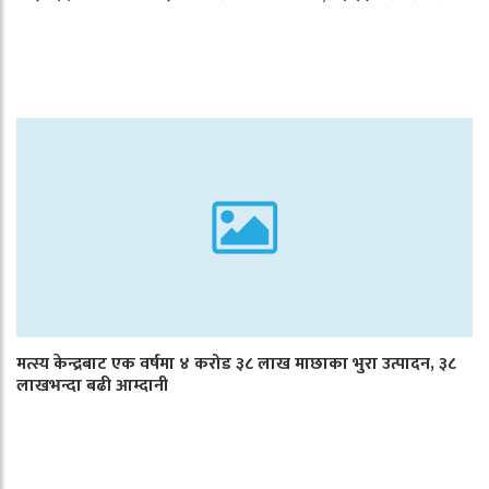
मत्स्य केन्द्रबाट एक वर्षमा ४ करोड ३८ लाख माछाका भुरा उत्पादन, ३८
लाखभन्दा बढी आम्दानी