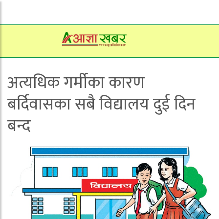
अत्यधिक गर्मीका कारण
बर्दिवासका सबै विद्यालय दुई दिन
बन्द