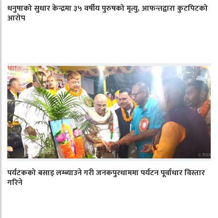
धनुषाको सुधार केन्द्रमा ३५ वर्षीय पुरुषको मृत्यु, आफन्तद्वारा कुटपिटको
आरोप
पर्यटकको बसाइ लम्ब्याउने गरी जनकपुरधाममा पर्यटन पूर्वाधार विस्तार
गरिने