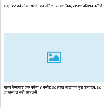
कक्षा १२ को मौका परीक्षाको नतिजा सार्वजनिक, ८१.१९ प्रतिशत उत्तीर्ण
मत्स्य केन्द्रबाट एक वर्षमा ४ करोड ३८ लाख माछाका भुरा उत्पादन, ३८
लाखभन्दा बढी आम्दानी