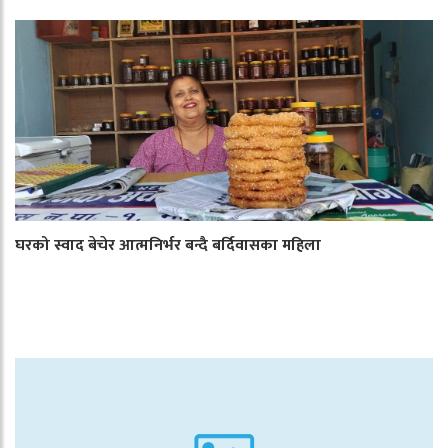
घरको स्वाद बेचेर आत्मनिर्भर बन्दै बर्दिवासका महिला