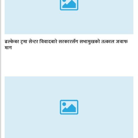
ढल्केबर ट्रमा सेन्टर विवादबारे सरकारसँग सभामुखको तत्काल जवाफ
माग