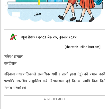
न्यूज डेस्क
/
२०८३ जेष्ठ २०, बुधबार १८:१२
[sharethis-inline-buttons]
निकेश खनाल
बसर्दवास
बर्दिवास नगरपालिकाले अत्यधिक गर्मी र तातो हावा (लू) को प्रभाव बढ्दै
गएपछि नगरभित्र सञ्चालित सबै विद्यालयमा दुई दिनका लागि बिदा दिने
निर्णय गरेको छ।