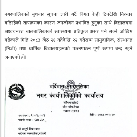
नगरपालिकाले बुधबार सूचना जारी गर्दै विगत केही दिनदेखि निरन्तर
बढिरहेको तापक्रमका कारण जनजीवन प्रभावित हुनुका साथै विद्यालयमा
अध्ययनरत बालबालिकाको स्वास्थ्यमा प्रतिकूल असर पर्न सक्ने जोखिम
बढेकाले मिति २०८३ जेठ २१ गतेदेखि २२ गतेसम्म सामुदायिक, संस्थागत
(निजी) तथा धार्मिक विद्यालयहरूको पठनपाठन पूर्ण रूपमा बन्द रहने
जनाएको हो।