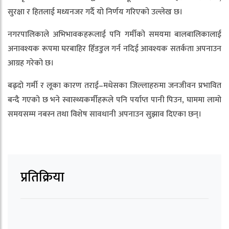
सुरक्षा र हितलाई मध्यनजर गर्दै यो निर्णय गरिएको उल्लेख छ।
नगरपालिकाले अभिभावकहरूलाई पनि गर्मीको समयमा बालबालिकालाई
अनावश्यक रूपमा घरबाहिर हिँडडुल गर्न नदिई आवश्यक सतर्कता अपनाउन
आग्रह गरेको छ।
बढ्दो गर्मी र लूका कारण तराई–मधेसका जिल्लाहरुमा जनजीवन प्रभावित
बन्दै गएको छ भने स्वास्थ्यकर्मीहरूले पनि पर्याप्त पानी पिउन, घाममा लामो
समयसम्म नबस्न तथा विशेष सावधानी अपनाउन सुझाव दिएका छन्।
प्रतिक्रिया