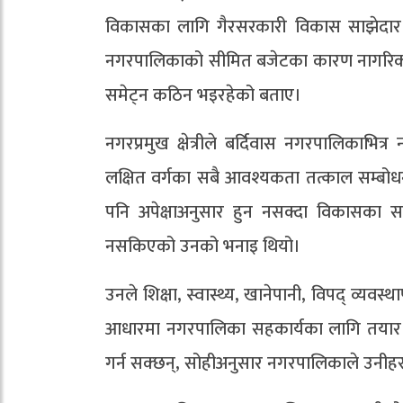
विकासका लागि गैरसरकारी विकास साझेदार स
नगरपालिकाको सीमित बजेटका कारण नागरिकको अ
समेट्न कठिन भइरहेको बताए।
नगरप्रमुख क्षेत्रीले बर्दिवास नगरपालिकाभित्
लक्षित वर्गका सबै आवश्यकता तत्काल सम्बो
पनि अपेक्षाअनुसार हुन नसक्दा विकासका स
नसकिएको उनको भनाइ थियो।
उनले शिक्षा, स्वास्थ्य, खानेपानी, विपद् व्यव
आधारमा नगरपालिका सहकार्यका लागि तयार रह
गर्न सक्छन्, सोहीअनुसार नगरपालिकाले उनीहरूक