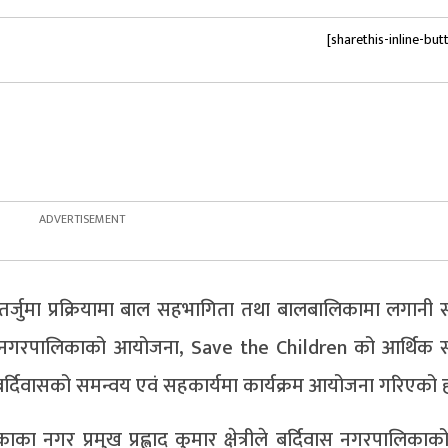
[sharethis-inline-but
तर्जुमा प्रक्रियामा बाल सहभागिता तथा बालबालिकामा लगानी सम
ास नगरपालिकाको आयोजना, Save the Children को आर्थिक
बर्दिवासको समन्वय एवं सहकार्यमा कार्यक्रम आयोजना गरिएको 
ाका नगर प्रमुख प्रह्लाद कुमार क्षेत्रीले बर्दिवास नगरपालिकाक