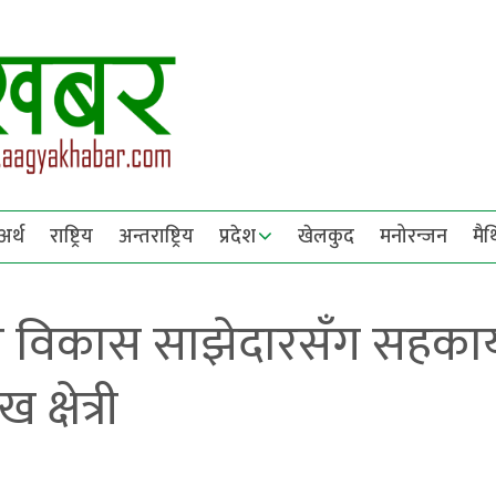
अर्थ
राष्ट्रिय
अन्तराष्ट्रिय
प्रदेश
खेलकुद
मनोरन्जन
मै
ा विकास साझेदारसँग सहकार्
 क्षेत्री