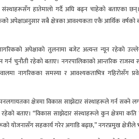
ंस्थाहरूसँग हातेमालो गर्दै अघि बढ्न चाहेको बताएका छन्
पेक्षाअनुसार सबै क्षेत्रका आवश्यकता एकै आर्थिक वर्षको 
र नागरिकको अपेक्षाको तुलनामा बजेट अत्यन्त न्यून रहेको उल्ले
धन गर्न चुनौती रहेको बताए। नगरपालिकाको आन्तरिक राजस्व
वालमा नागरिकका समस्या र आवश्यकताभित्र गहिरोसँग प्रवे
स्थापनलगायतका क्षेत्रमा विकास साझेदार संस्थाहरूले गर्न सक्ने 
ेको बताए। “विकास साझेदार संस्थाहरूले कुन क्षेत्रमा कति
ो योजनासँग सहकार्य गरेर अगाडि बढ्छ,” नगरप्रमुख क्षेत्रीले 