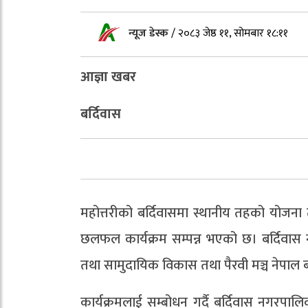
न्यूज डेस्क
/
२०८३ जेष्ठ ११, सोमबार १८:११
आज्ञा खबर
बर्दिवास
महोत्तरीको बर्दिवासमा स्थानीय तहको योजना 
छलफल कार्यक्रम सम्पन्न भएको छ। बर्दिव
तथा सामुदायिक विकास तथा पैरवी मञ्च नेपाल 
कार्यक्रमलाई सम्बोधन गर्दै बर्दिवास नगरपालिक