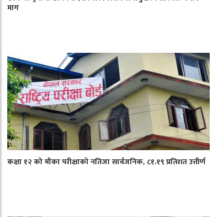
माग
कक्षा १२ को मौका परीक्षाको नतिजा सार्वजनिक, ८१.१९ प्रतिशत उत्तीर्ण