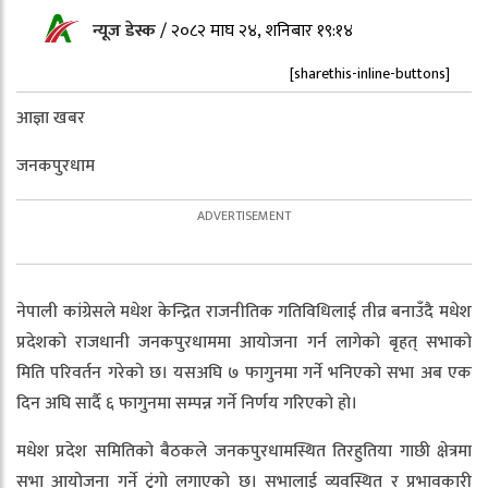
न्यूज डेस्क
/
२०८२ माघ २४, शनिबार १९:१४
[sharethis-inline-buttons]
आज्ञा खबर
जनकपुरधाम
नेपाली कांग्रेसले मधेश केन्द्रित राजनीतिक गतिविधिलाई तीव्र बनाउँदै मधेश
प्रदेशको राजधानी जनकपुरधाममा आयोजना गर्न लागेको बृहत् सभाको
मिति परिवर्तन गरेको छ। यसअघि ७ फागुनमा गर्ने भनिएको सभा अब एक
दिन अघि सार्दै ६ फागुनमा सम्पन्न गर्ने निर्णय गरिएको हो।
मधेश प्रदेश समितिको बैठकले जनकपुरधामस्थित तिरहुतिया गाछी क्षेत्रमा
सभा आयोजना गर्ने टुंगो लगाएको छ। सभालाई व्यवस्थित र प्रभावकारी