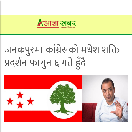
जनकपुरमा कांग्रेसको मधेश शक्ति
प्रदर्शन फागुन ६ गते हुँदै