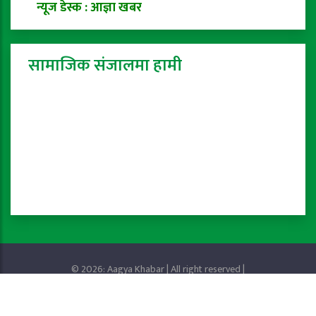
न्यूज डेस्क : आज्ञा खबर
सामाजिक संजालमा हामी
© 2026: Aagya Khabar | All right reserved |
Privacy Policy
Powered by:
ProTech