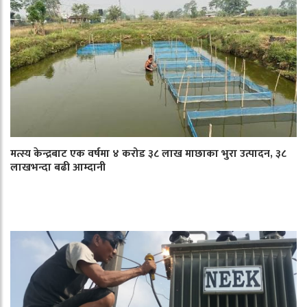
मत्स्य केन्द्रबाट एक वर्षमा ४ करोड ३८ लाख माछाका भुरा उत्पादन, ३८
लाखभन्दा बढी आम्दानी