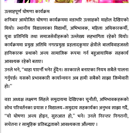
उत्साहपूर्ण घोषणा कार्यक्रम
शनिबार आयोजित घोषणा कार्यक्रममा वडाभरि उत्साहको माहोल देखिएको
थियो। स्थानीय विद्यालयका विद्यार्थी, अभिभावक, महिला अधिकारकर्मी,
युवा प्रतिनिधि तथा समाजसेवीहरूको उल्लेख्य सहभागिता रहेको थियो।
कार्यक्रममा प्रमुख अतिथि नगरप्रमुख प्रहलादकुमार क्षेत्रीले बालविवाहजस्तो
हानिकारक प्रथाको अन्त्य सामाजिक रूपमा गर्न बहुआयामिक सहकार्य
आवश्यक रहेको बताए।
उनले भने, “थाहा पाएनौँ भनेर हुँदैन। सरकारले बनाएका नियम सबैले पालना
गर्नुपर्छ। यसको प्रभावकारी कार्यान्वयन अब हामी सबैको साझा जिम्मेवारी
हो।”
वडा अध्यक्ष लक्ष्मण सिंहले समुदायमा देखिएका चुनौती, अभिभावकहरूको
सोच परिवर्तनका प्रयास र विद्यालय–समुदाय सहकार्यका अनुभव साझा गर्दै,
“यो घोषणा अन्त्य होइन, सुरुआत हो,” भने। उनले निरन्तर निगरानी,
सचेतना र सामूहिक प्रतिबद्धताको आवश्यकता औंल्याए ।