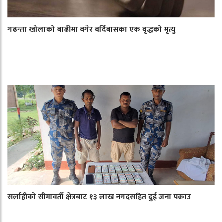
गढन्ता खोलाको बाढीमा बगेर बर्दिबासका एक वृद्धको मृत्यु
सर्लाहीको सीमावर्ती क्षेत्रबाट १३ लाख नगदसहित दुई जना पक्राउ