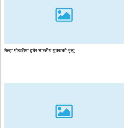
तेल्हा पोखरीमा डुबेर भारतीय युवकको मृत्यु