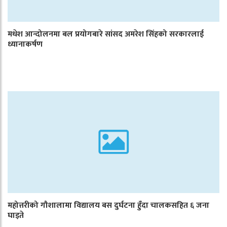
मधेश आन्दोलनमा बल प्रयोगबारे सांसद अमरेश सिंहको सरकारलाई
ध्यानाकर्षण
महोत्तरीको गौशालामा विद्यालय बस दुर्घटना हुँदा चालकसहित ६ जना
घाइते