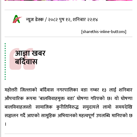
न्यूज डेस्क
/
२०८२ पुष १२, शनिबार २२:१४
[sharethis-inline-buttons]
आज्ञा खबर
बर्दिवास
महोत्तरी जिल्लाको बर्दिवास नगरपालिका वडा नम्बर १३ लाई शनिबार
औपचारिक रूपमा ‘बालविवाहमुक्त वडा’ घोषणा गरिएको छ। यो घोषणा
बालविवाहजस्तो सामाजिक कुरीतिविरुद्ध समुदायले लामो समयदेखि
सञ्चालन गर्दै आएको सामूहिक अभियानको महत्वपूर्ण उपलब्धि मानिएको छ
।