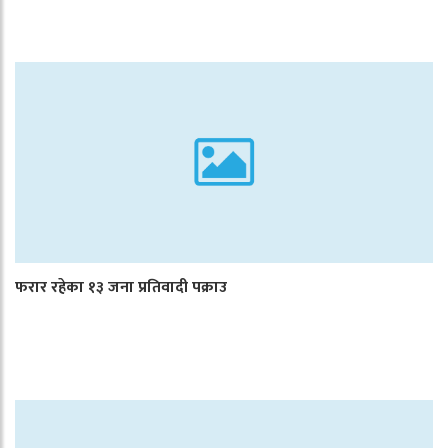
फरार रहेका १३ जना प्रतिवादी पक्राउ