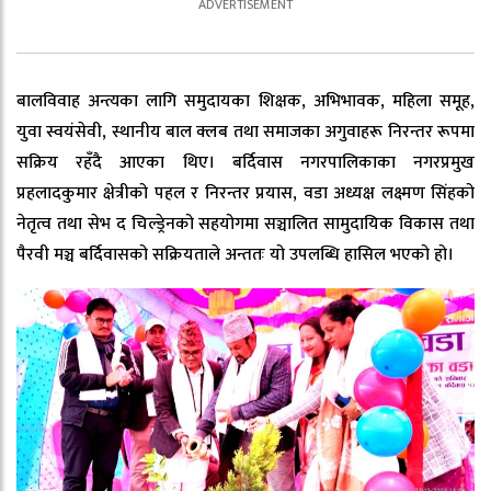
बालविवाह अन्त्यका लागि समुदायका शिक्षक, अभिभावक, महिला समूह,
युवा स्वयंसेवी, स्थानीय बाल क्लब तथा समाजका अगुवाहरू निरन्तर रूपमा
सक्रिय रहँदै आएका थिए। बर्दिवास नगरपालिकाका नगरप्रमुख
प्रहलादकुमार क्षेत्रीको पहल र निरन्तर प्रयास, वडा अध्यक्ष लक्ष्मण सिंहको
नेतृत्व तथा सेभ द चिल्ड्रेनको सहयोगमा सञ्चालित सामुदायिक विकास तथा
पैरवी मञ्च बर्दिवासको सक्रियताले अन्ततः यो उपलब्धि हासिल भएको हो।