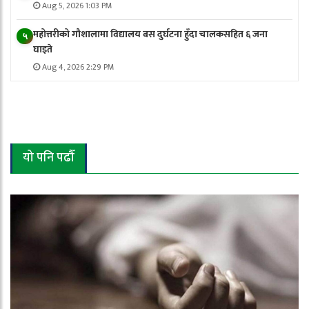
Aug 5, 2026 1:03 PM
महोत्तरीको गौशालामा विद्यालय बस दुर्घटना हुँदा चालकसहित ६ जना
५
घाइते
Aug 4, 2026 2:29 PM
यो पनि पढौँ