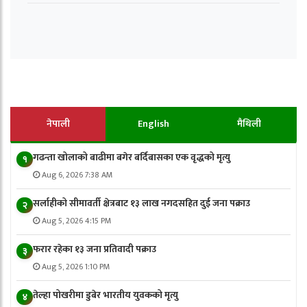
नेपाली
English
मैथिली
गढन्ता खोलाको बाढीमा बगेर बर्दिबासका एक वृद्धको मृत्यु
१
Aug 6, 2026 7:38 AM
सर्लाहीको सीमावर्ती क्षेत्रबाट १३ लाख नगदसहित दुई जना पक्राउ
२
Aug 5, 2026 4:15 PM
फरार रहेका १३ जना प्रतिवादी पक्राउ
३
Aug 5, 2026 1:10 PM
तेल्हा पोखरीमा डुबेर भारतीय युवकको मृत्यु
४