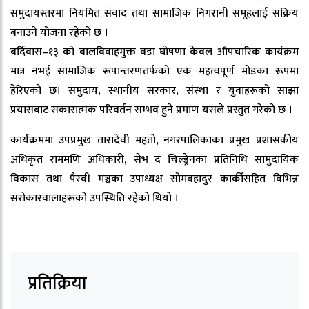
समुदायस्तरमा नियमित संवाद तथा सामाजिक निगरानी समूहलाई सक्रिय
बनाउने योजना रहेको छ ।
बर्दिवास–१३ को बालविवाहमुक्त वडा घोषणा केवल औपचारिक कार्यक्रम
मात्र नभई सामाजिक रूपान्तरणतर्फको एक महत्वपूर्ण मोडका रूपमा
हेरिएको छ। समुदाय, स्थानीय सरकार, संस्था र युवाहरूको साझा
प्रयासबाट सकारात्मक परिवर्तन सम्भव हुने प्रमाण यसले प्रस्तुत गरेको छ ।
कार्यक्रममा उपप्रमुख तारादेवी महतो, नगरपालिकाका प्रमुख प्रशासकीय
अधिकृत राममणि अधिकारी, सेभ द चिल्ड्रेनका प्रतिनिधि सामुदायिक
विकास तथा पैरवी मञ्चका उपाध्यक्ष सोमबहादुर कार्कीसहित विभिन्न
सरोकारवालाहरूको उपस्थिति रहेको थियो ।
प्रतिक्रिया