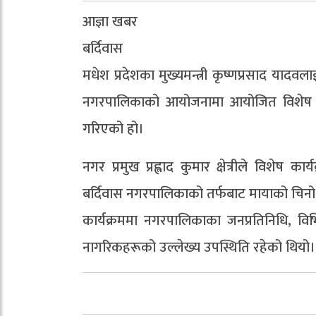
आज्ञा खबर
बर्दिवास
मधेश प्रदेशका मुख्यमन्त्री कृष्णप्रसाद याद
नगरपालिकाको आयोजनामा आयोजित विशेष स्वा
गरिएको हो।
नगर प्रमुख प्रह्लाद कुमार क्षेत्रीले विशेष क
बर्दिवास नगरपालिकाको तर्फबाट मायाको चिनो प्
कार्यक्रममा नगरपालिकाका जनप्रतिनिधि, विभ
नागरिकहरूको उल्लेख्य उपस्थिति रहेको थियो।