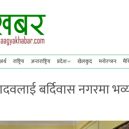
अर्थ
राष्ट्रिय
अन्तराष्ट्रिय
प्रदेश
खेलकुद
मनोरन्जन
मै
 यादवलाई बर्दिवास नगरमा भव्