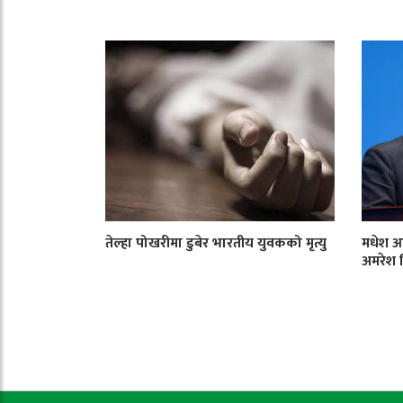
तेल्हा पोखरीमा डुबेर भारतीय युवकको मृत्यु
मधेश आ
अमरेश 