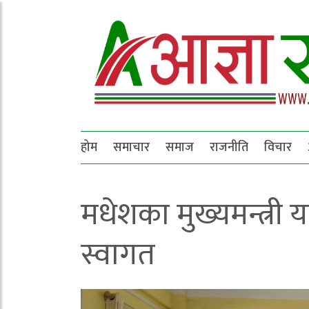
होम
समाचार
समाज
राजनीति
विचार
मधेशका मुख्यमन्त्री
स्वागत