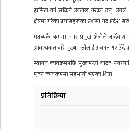
हासिल गर्न सकिने उल्लेख गरेका छन्। उनले बर
क्षेत्रमा गरेका प्रयासहरूको प्रशंसा गर्दै प्रद
मतब्यकै क्रममा नगर प्रमुख क्षेत्रीले बर्
आवश्यकताबारे मुख्यमन्त्रीलाई अवगत गराउँदै 
स्वागत कार्यक्रमपछि मुख्यमन्त्री यादव नगरप
पुजन कार्यक्रममा सहभागी भएका थिए।
प्रतिक्रिया