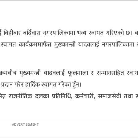
वलाई बिहीबार बर्दिवास नगरपालिकामा भव्य स्वागत गरिएको छ। बर
गत कार्यक्रममार्फत मुख्यमन्त्री यादवलाई नगरपालिकामा 
ार्यक्रमबीच मुख्यमन्त्री यादवलाई फूलमाला र सम्मानसहित स्वाग
रदान गरेर हार्दिक स्वागत गरेका हुँन।
िन्न राजनीतिक दलका प्रतिनिधि, कर्मचारी, समाजसेवी तथा स