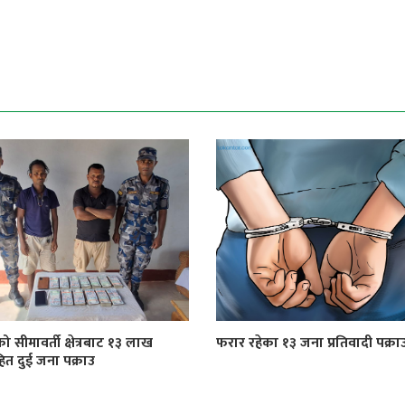
को सीमावर्ती क्षेत्रबाट १३ लाख
फरार रहेका १३ जना प्रतिवादी पक्रा
त दुई जना पक्राउ