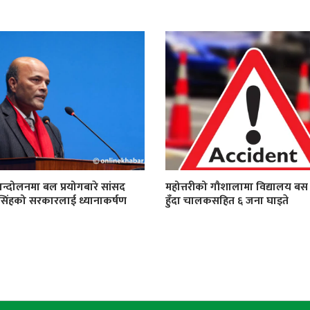
न्दोलनमा बल प्रयोगबारे सांसद
महोत्तरीको गौशालामा विद्यालय बस द
सिंहको सरकारलाई ध्यानाकर्षण
हुँदा चालकसहित ६ जना घाइते