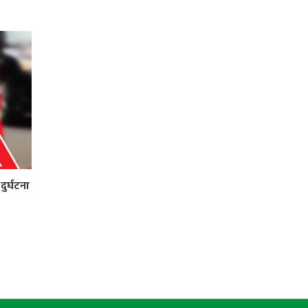
ुर्घटना