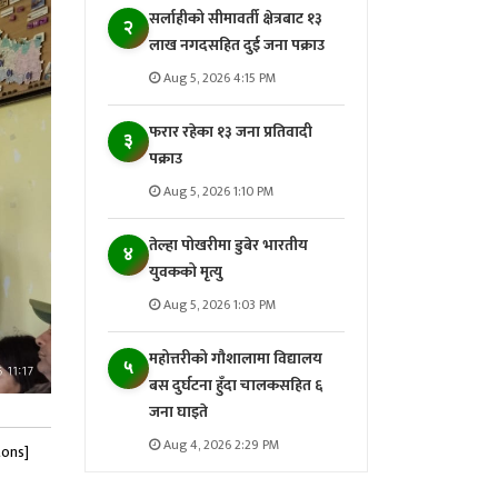
सर्लाहीको सीमावर्ती क्षेत्रबाट १३
२
लाख नगदसहित दुई जना पक्राउ
Aug 5, 2026 4:15 PM
फरार रहेका १३ जना प्रतिवादी
३
पक्राउ
Aug 5, 2026 1:10 PM
तेल्हा पोखरीमा डुबेर भारतीय
४
युवकको मृत्यु
Aug 5, 2026 1:03 PM
महोत्तरीको गौशालामा विद्यालय
५
बस दुर्घटना हुँदा चालकसहित ६
जना घाइते
Aug 4, 2026 2:29 PM
tons]