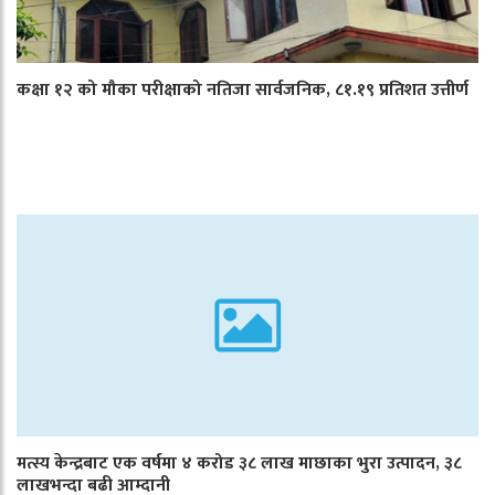
कक्षा १२ को मौका परीक्षाको नतिजा सार्वजनिक, ८१.१९ प्रतिशत उत्तीर्ण
मत्स्य केन्द्रबाट एक वर्षमा ४ करोड ३८ लाख माछाका भुरा उत्पादन, ३८
लाखभन्दा बढी आम्दानी