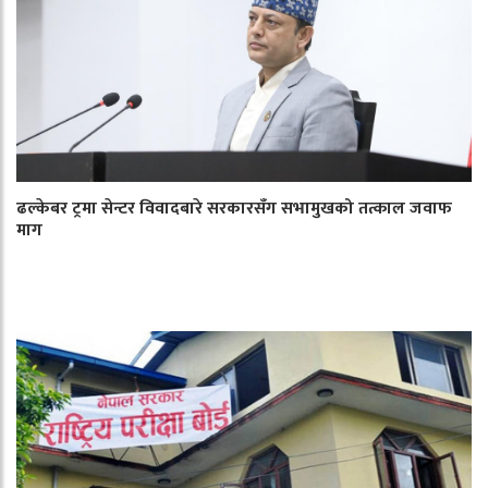
ढल्केबर ट्रमा सेन्टर विवादबारे सरकारसँग सभामुखको तत्काल जवाफ
माग