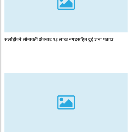
सर्लाहीको सीमावर्ती क्षेत्रबाट १३ लाख नगदसहित दुई जना पक्राउ