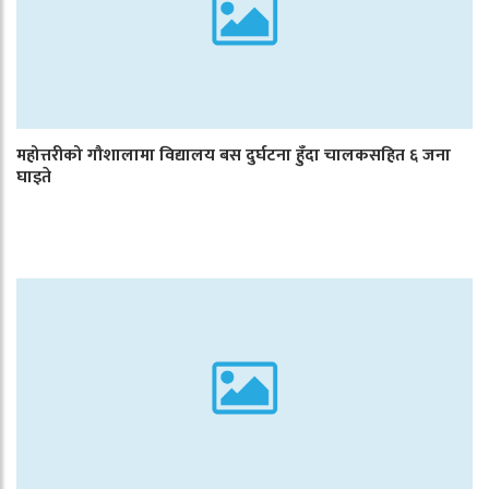
महोत्तरीको गौशालामा विद्यालय बस दुर्घटना हुँदा चालकसहित ६ जना
घाइते