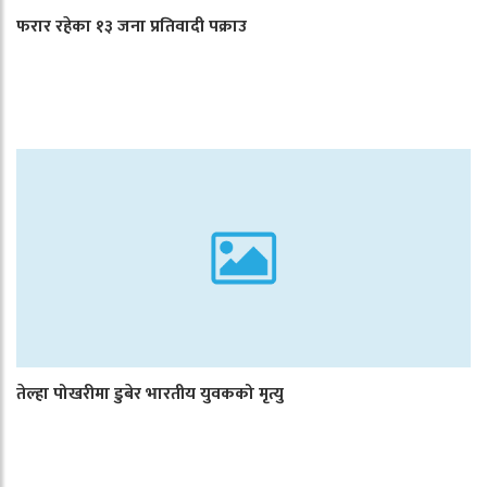
फरार रहेका १३ जना प्रतिवादी पक्राउ
तेल्हा पोखरीमा डुबेर भारतीय युवकको मृत्यु