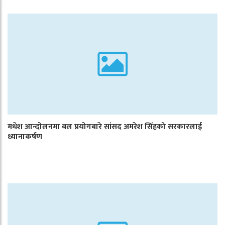
मधेश आन्दोलनमा बल प्रयोगबारे सांसद अमरेश सिंहको सरकारलाई
ध्यानाकर्षण