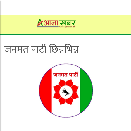
जनमत पार्टी छिन्नभिन्न