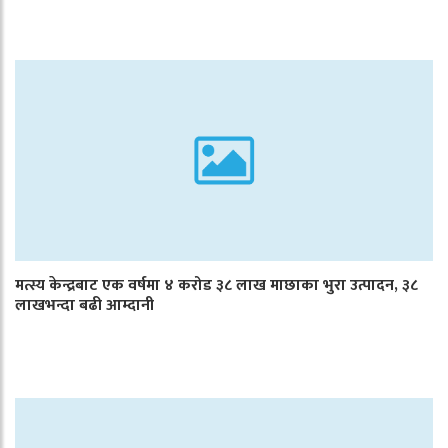
मत्स्य केन्द्रबाट एक वर्षमा ४ करोड ३८ लाख माछाका भुरा उत्पादन, ३८
लाखभन्दा बढी आम्दानी