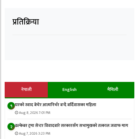
प्रतिक्रिया
नेपाली
English
मैथिली
घरको स्वाद बेचेर आत्मनिर्भर बन्दै बर्दिवासका महिला
१
Aug 8, 2026 7:01 PM
ढल्केबर ट्रमा सेन्टर विवादबारे सरकारसँग सभामुखको तत्काल जवाफ माग
२
Aug 7, 2026 3:23 PM