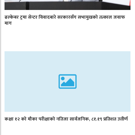
ढल्केबर ट्रमा सेन्टर विवादबारे सरकारसँग सभामुखको तत्काल जवाफ
माग
कक्षा १२ को मौका परीक्षाको नतिजा सार्वजनिक, ८१.१९ प्रतिशत उत्तीर्ण