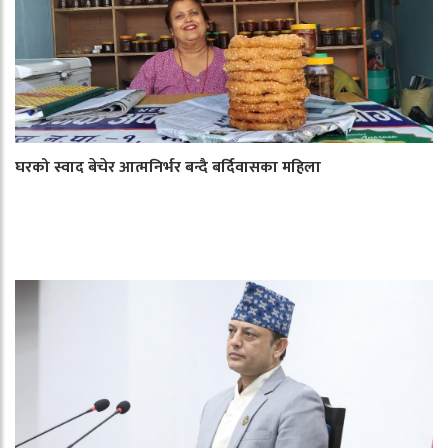
घरको स्वाद बेचेर आत्मनिर्भर बन्दै बर्दिवासका महिला