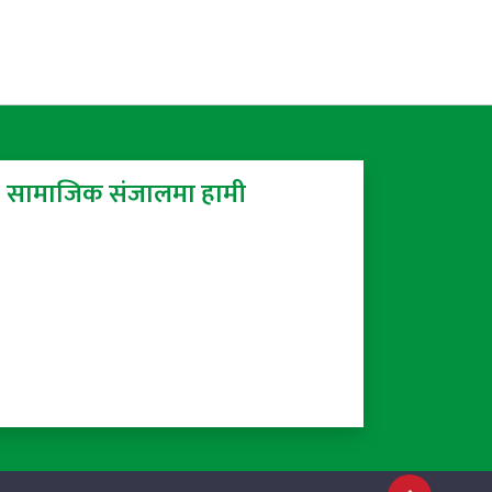
सामाजिक संजालमा हामी