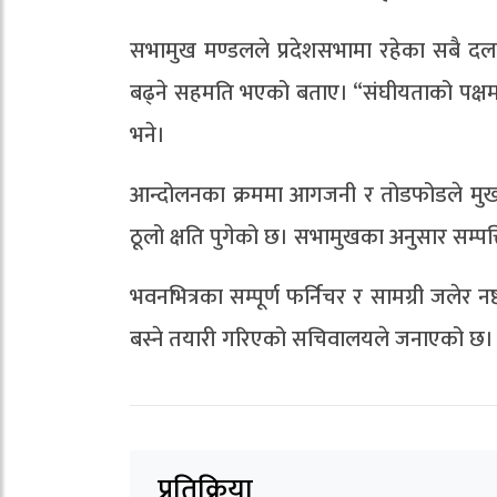
सभामुख मण्डलले प्रदेशसभामा रहेका सबै द
बढ्ने सहमति भएको बताए। “संघीयताको पक्षम
भने।
आन्दोलनका क्रममा आगजनी र तोडफोडले मु
ठूलो क्षति पुगेको छ। सभामुखका अनुसार सम्पत्त
भवनभित्रका सम्पूर्ण फर्निचर र सामग्री जलेर 
बस्ने तयारी गरिएको सचिवालयले जनाएको छ।
प्रतिक्रिया