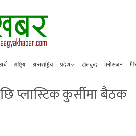
अर्थ
राष्ट्रिय
अन्तराष्ट्रिय
प्रदेश
खेलकुद
मनोरन्जन
मै
ि प्लास्टिक कुर्सीमा बैठक