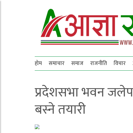
होम
समाचार
समाज
राजनीति
विचार
प्रदेशसभा भवन जलेपछ
बस्ने तयारी