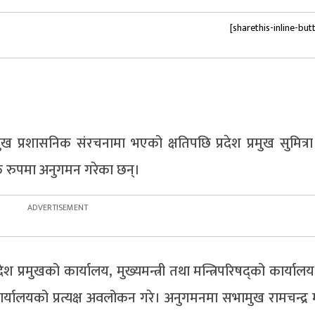
[sharethis-inline-but
ख प्रशासनिक संरचनामा भएको क्षतिपछि प्रदेश प्रमुख सुमित्रा 
ुक्त रुपमा अनुगमन गरेका छन्।
 प्रमुखको कार्यालय, मुख्यमन्त्री तथा मन्त्रिपरिषद्को कार्यालय,
ार्यालयको प्रत्यक्ष अवलोकन गरे। अनुगमनमा सभामुख रामचन्द्र 