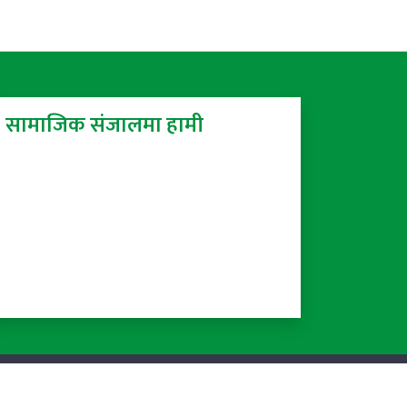
सामाजिक संजालमा हामी
Powered by:
ProTech