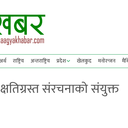
अर्थ
राष्ट्रिय
अन्तराष्ट्रिय
प्रदेश
खेलकुद
मनोरन्जन
मै
षतिग्रस्त संरचनाको संयुक्त