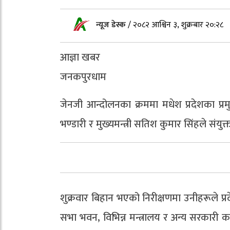
न्यूज डेस्क
/
२०८२ आश्विन ३, शुक्रबार २०:२८
आज्ञा खबर
जनकपुरधाम
जेनजी आन्दोलनका क्रममा मधेश प्रदेशका प्रमु
भण्डारी र मुख्यमन्त्री सतिश कुमार सिंहले संय
शुक्रवार बिहान भएको निरीक्षणमा उनीहरूले प्रदेश
सभा भवन, विभिन्न मन्त्रालय र अन्य सरकारी क