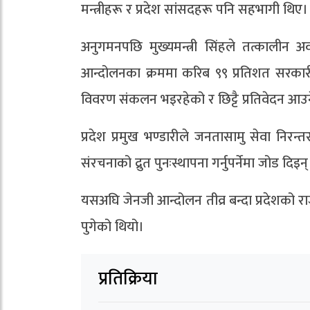
मन्त्रीहरू र प्रदेश सांसदहरू पनि सहभागी थिए।
अनुगमनपछि मुख्यमन्त्री सिंहले तत्कालीन अवस
आन्दोलनका क्रममा करिब ९९ प्रतिशत सरकारी
विवरण संकलन भइरहेको र छिट्टै प्रतिवेदन आउ
प्रदेश प्रमुख भण्डारीले जनतासामु सेवा निरन्तर
संरचनाको द्रुत पुनःस्थापना गर्नुपर्नेमा जोड दिइन्
यसअघि जेनजी आन्दोलन तीव्र बन्दा प्रदेशको 
पुगेको थियो।
प्रतिक्रिया