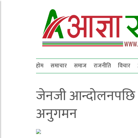
होम
समाचार
समाज
राजनीति
विचार
जेनजी आन्दोलनपछि क्
अनुगमन