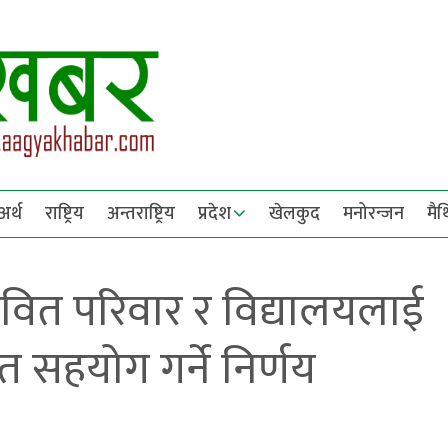
अर्थ
राष्ट्रिय
अन्तराष्ट्रिय
प्रदेश
खेलकुद
मनोरन्जन
मै
भावित परिवार र विद्यालयलाई
त सहयोग गर्ने निर्णय