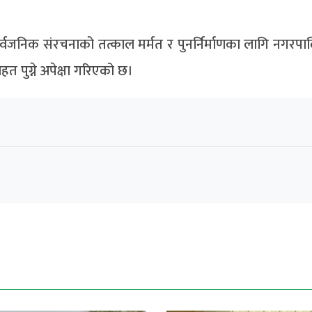
 सार्वजनिक संरचनाको तत्काल मर्मत र पुनर्निर्माणका लागि नगरप
त पुग्ने अपेक्षा गरिएको छ।