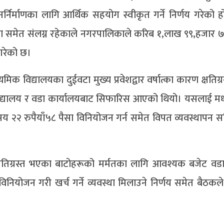
नर्निर्माणका लागि आर्थिक सहयोग स्वीकृत गर्ने निर्णय गरेको 
ल्का समेत संलग्न रहेकाले नगरपालिकाले करिब १,लाख ९९,हजार
 गरेको छ।
्यमिक विद्यालयका दुईवटा मुख्य प्रवेशद्वार वर्षात्का कारण क्षतिग्
 विद्यालय र वडा कार्यालयबाट सिफारिस आएको थियो। यसलाई म
य २२ रुपैयाँ५८ पैसा विनियोजन गर्न समेत विपत व्यवस्थापन स
 क्षतिग्रस्त भएका बाटोहरूको मर्मतका लागि आवश्यक बजेट वडा
विनियोजन गरी खर्च गर्ने व्यवस्था मिलाउने निर्णय समेत बैठकल