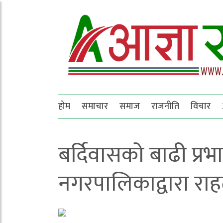
होम
समाचार
समाज
राजनीति
विचार
बर्दिवासको बाढी प्र
नगरपालिकाद्वारा राह