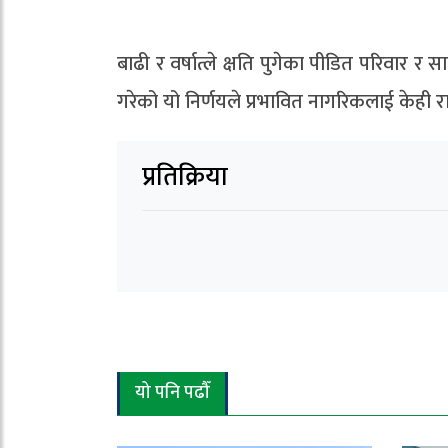
बाढी र वर्षात्ले क्षति पुगेका पीडित परिवार र
गरेको यो निर्णयले प्रभावित नागरिकलाई केही राह
प्रतिक्रिया
यो पनि पढौँ