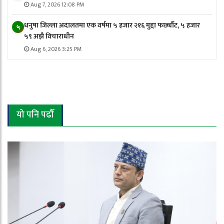
Aug 7, 2026 12:08 PM
धनुषा जिल्ला अदालतमा एक वर्षमा ५ हजार २१६ मुद्दा फर्छ्यौट, ५ हजार
५
५९ अझै विचाराधीन
Aug 6, 2026 3:25 PM
यो पनि पढौँ