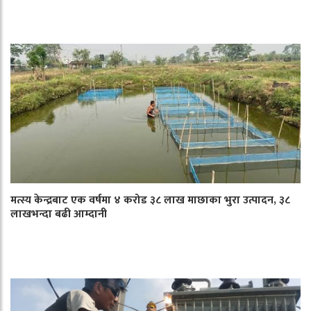
मत्स्य केन्द्रबाट एक वर्षमा ४ करोड ३८ लाख माछाका भुरा उत्पादन, ३८
लाखभन्दा बढी आम्दानी