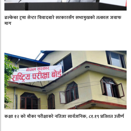
ढल्केबर ट्रमा सेन्टर विवादबारे सरकारसँग सभामुखको तत्काल जवाफ
माग
कक्षा १२ को मौका परीक्षाको नतिजा सार्वजनिक, ८१.१९ प्रतिशत उत्तीर्ण