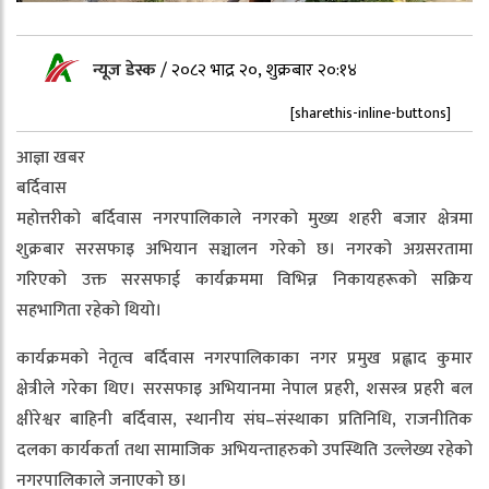
न्यूज डेस्क
/
२०८२ भाद्र २०, शुक्रबार २०:१४
[sharethis-inline-buttons]
आज्ञा खबर
बर्दिवास
महोत्तरीको बर्दिवास नगरपालिकाले नगरको मुख्य शहरी बजार क्षेत्रमा
शुक्रबार सरसफाइ अभियान सञ्चालन गरेको छ। नगरको अग्रसरतामा
गरिएको उक्त सरसफाई कार्यक्रममा विभिन्न निकायहरूको सक्रिय
सहभागिता रहेको थियो।
कार्यक्रमको नेतृत्व बर्दिवास नगरपालिकाका नगर प्रमुख प्रह्लाद कुमार
क्षेत्रीले गरेका थिए। सरसफाइ अभियानमा नेपाल प्रहरी, शसस्त्र प्रहरी बल
क्षीरेश्वर बाहिनी बर्दिवास, स्थानीय संघ–संस्थाका प्रतिनिधि, राजनीतिक
दलका कार्यकर्ता तथा सामाजिक अभियन्ताहरुको उपस्थिति उल्लेख्य रहेको
नगरपालिकाले जनाएको छ।