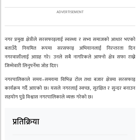
नगर प्रमुख क्षेत्रीले सरसफाइलाई स्वस्थ्य र सभ्य समाजको आधार भएको
बताउँदै नियमित रूपमा सरसफाइ अभियानलाई निरन्तरता दिन
नगरवासीलाई आग्रह गरे। उनले सबै नागरिकले आफ्नो क्षेत्र सफा राख्ने
जिम्मेवारी लिनुपर्नेमा जोड दिए।
नगरपालिकाले समय–समयमा विभिन्न टोल तथा बजार क्षेत्रमा सरसफाइ
कार्यक्रम गर्दै आएको छ। यसले नगरलाई स्वच्छ, सुरक्षित र सुन्दर बनाउन
सहयोग पुग्ने विश्वास नगरपालिकाले व्यक्त गरेको छ।
प्रतिक्रिया