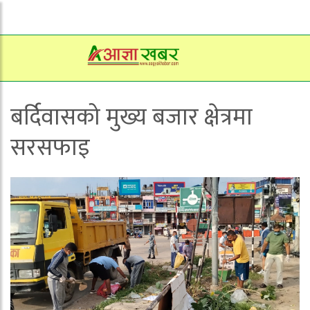
बर्दिवासको मुख्य बजार क्षेत्रमा
सरसफाइ