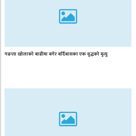
गढन्ता खोलाको बाढीमा बगेर बर्दिबासका एक वृद्धको मृत्यु