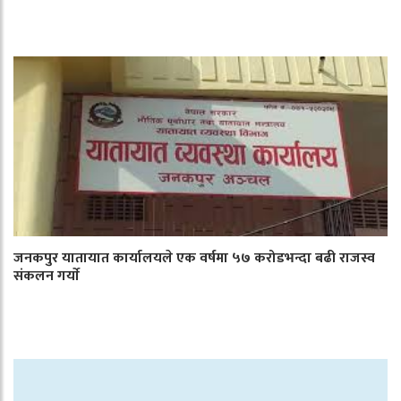
जनकपुर यातायात कार्यालयले एक वर्षमा ५७ करोडभन्दा बढी राजस्व
संकलन गर्याे