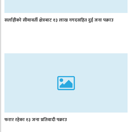
सर्लाहीको सीमावर्ती क्षेत्रबाट १३ लाख नगदसहित दुई जना पक्राउ
फरार रहेका १३ जना प्रतिवादी पक्राउ