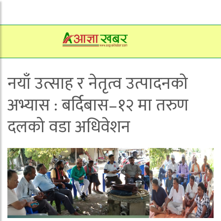
नयाँ उत्साह र नेतृत्व उत्पादनको
अभ्यास : बर्दिबास–१२ मा तरुण
दलको वडा अधिवेशन