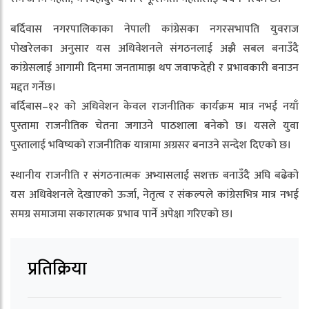
बर्दिवास नगरपालिकाका नेपाली कांग्रेसका नगरसभापति युवराज
पोखरेलका अनुसार यस अधिवेशनले संगठनलाई अझै सबल बनाउँदै
कांग्रेसलाई आगामी दिनमा जनतामाझ थप जवाफदेही र प्रभावकारी बनाउन
मद्दत गर्नेछ।
बर्दिबास–१२ को अधिवेशन केवल राजनीतिक कार्यक्रम मात्र नभई नयाँ
पुस्तामा राजनीतिक चेतना जगाउने पाठशाला बनेको छ। यसले युवा
पुस्तालाई भविष्यको राजनीतिक यात्रामा अग्रसर बनाउने सन्देश दिएको छ।
स्थानीय राजनीति र संगठनात्मक अभ्यासलाई सशक्त बनाउँदै अघि बढेको
यस अधिवेशनले देखाएको ऊर्जा, नेतृत्व र संकल्पले कांग्रेसभित्र मात्र नभई
समग्र समाजमा सकारात्मक प्रभाव पार्ने अपेक्षा गरिएको छ।
प्रतिक्रिया