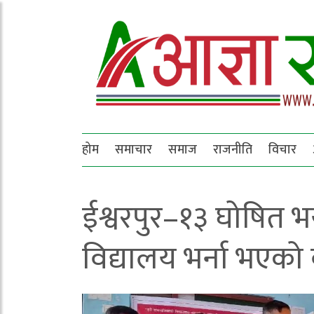
होम
समाचार
समाज
राजनीति
विचार
ईश्वरपुर–१३ घोषित 
विद्यालय भर्ना भएको 