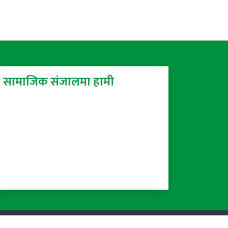
सामाजिक संजालमा हामी