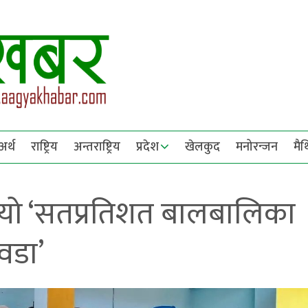
अर्थ
राष्ट्रिय
अन्तराष्ट्रिय
प्रदेश
खेलकुद
मनोरन्जन
मै
भयो ‘सतप्रतिशत बालबालिका
वडा’