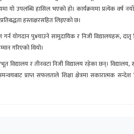
यमा यो उपलब्धि हासिल भएको हो। कार्यक्रममा प्रत्येक वर्ष नया
प्रतिबद्धता हस्ताक्षरसहित लिइएको छ।
त गर्न योगदान पु¥याउने सामुदायिक र निजी विद्यालयहरू, दातृ
म्मान गरिएको थियो।
ूत विद्यालय र तीनवटा निजी विद्यालय रहेका छन्। विद्यालय, स
वयबाट प्राप्त सफलताले शिक्षा क्षेत्रमा सकारात्मक सन्देश