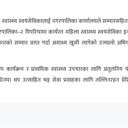
ला स्वास्थ्य स्वयंसेविकालाई नगरपालिका कार्यालयले सम्मानसहि
पालिका–२ पिपरियामा कार्यरत महिला स्वास्थ्य स्वयंसेविका इन्
को सम्मान प्राप्त गर्दा असाध्य खुसी लागेको उज्यालो अभि
ोप कार्यक्रम र प्राथमिक स्वास्थ्य उपचारका लागि अतुलनिय 
िनमा थप उत्साहित भइ सेवा प्रवाहका लागि तल्लिनरहन प्रेरित