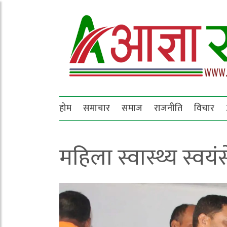
होम
समाचार
समाज
राजनीति
विचार
महिला स्वास्थ्य स्वय