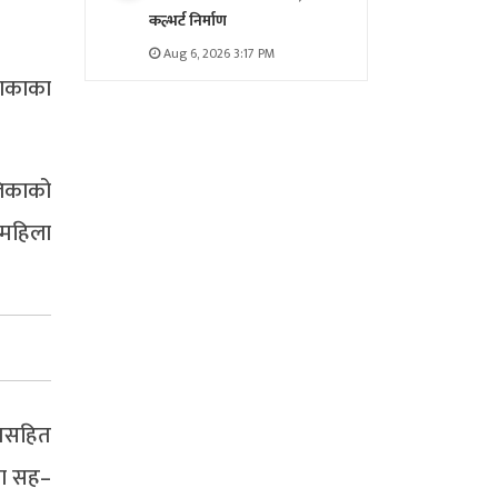
कल्भर्ट निर्माण
Aug 6, 2026 3:17 PM
काकाका
लिकाको
 महिला
्रसहित
खा सह–