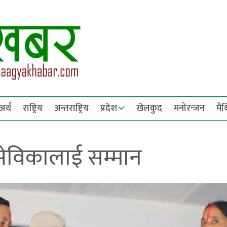
अर्थ
राष्ट्रिय
अन्तराष्ट्रिय
प्रदेश
खेलकुद
मनोरन्जन
मै
ंसेविकालाई सम्मान