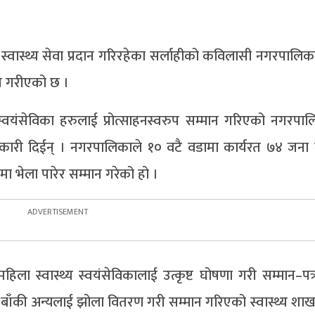
्ण स्वास्थ्य सेवा प्रदान गरिरहेका सर्लाहीको कविलासी नगरपालि
ान गरीएको छ ।
्य स्वयंसेविका हरुलाई प्रोत्साहनस्वरुप सम्मान गरिएको नगरपा
नकारी दिईन् । नगरपालिकाले १० वटै वडामा कार्यरत ७४ जना
नमा भेला पारेर सम्मान गरेको हो ।
ला स्वास्थ्य स्वयंसेविकालाई उत्कृष्ट घोषणा गरी सम्मान–पत
 बाँकी अन्यलाई झोला वितरण गरी सम्मान गरिएको स्वास्थ्य शा