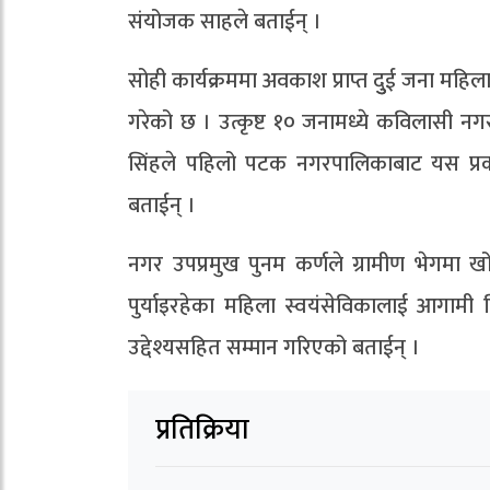
संयोजक साहले बताईन् ।
सोही कार्यक्रममा अवकाश प्राप्त दुुई जना महि
गरेको छ । उत्कृष्ट १० जनामध्ये कविलासी नगर
सिंहले पहिलो पटक नगरपालिकाबाट यस प्रकार
बताईन् ।
नगर उपप्रमुख पुनम कर्णले ग्रामीण भेगमा ख
पुर्याइरहेका महिला स्वयंसेविकालाई आगामी द
उद्देश्यसहित सम्मान गरिएको बताईन् ।
प्रतिक्रिया