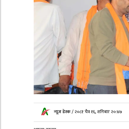
न्यूज डेस्क
/
२०८१ चैत्र १६, शनिबार २०:४७