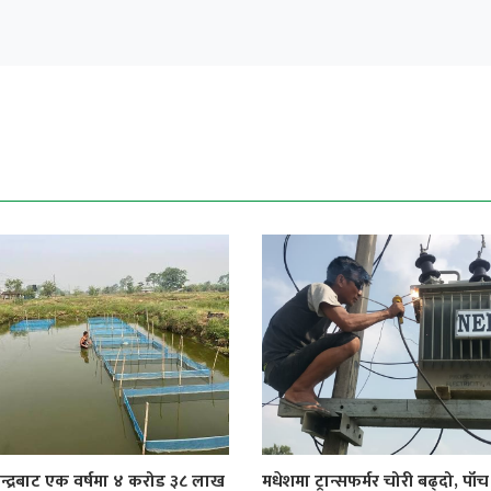
केन्द्रबाट एक वर्षमा ४ करोड ३८ लाख
मधेशमा ट्रान्सफर्मर चोरी बढ्दो, पाँच