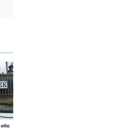
 वर्षमा