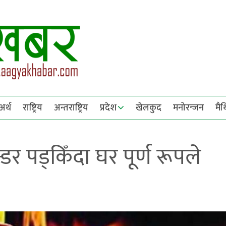
अर्थ
राष्ट्रिय
अन्तराष्ट्रिय
प्रदेश
खेलकुद
मनोरन्जन
मै
्डर पड्किँदा घर पूर्ण रूपले