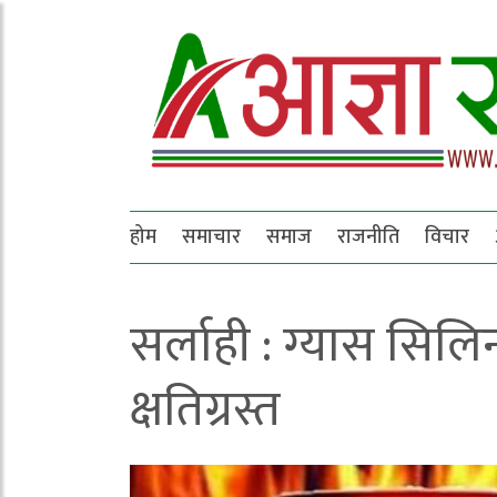
होम
समाचार
समाज
राजनीति
विचार
सर्लाही : ग्यास सिलिन
क्षतिग्रस्त