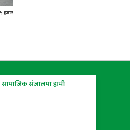
 ५ हजार
सामाजिक संजालमा हामी