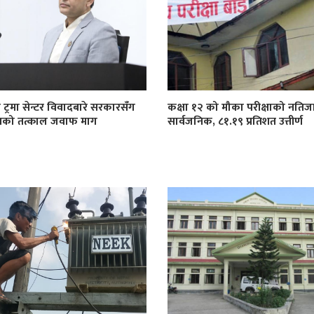
 ट्रमा सेन्टर विवादबारे सरकारसँग
कक्षा १२ को मौका परीक्षाको नतिज
खको तत्काल जवाफ माग
सार्वजनिक, ८१.१९ प्रतिशत उत्तीर्ण