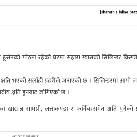
[sharethis-inline-but
ुसेनको गोठमा रहेको घरमा सहारा ग्यासको सिलिन्डर विस्फोट
 क्षति भएको सर्लाही प्रहरीले जनाएको छ । सिलिन्डरमा आगो ल
नवीय क्षति हुनबाट जोगिएको छ ।
खाद्यान्न सामग्री, लत्ताकपडा र फर्निचरसमेत क्षति पुगेको प्