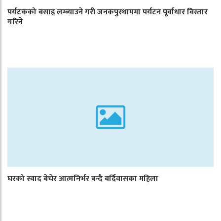
पर्यटकको बसाइ लम्ब्याउने गरी जनकपुरधाममा पर्यटन पूर्वाधार विस्तार
गरिने
घरको स्वाद बेचेर आत्मनिर्भर बन्दै बर्दिवासका महिला