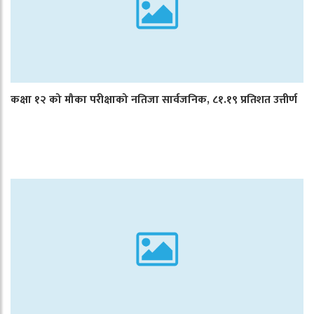
कक्षा १२ को मौका परीक्षाको नतिजा सार्वजनिक, ८१.१९ प्रतिशत उत्तीर्ण