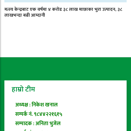
मत्स्य केन्द्रबाट एक वर्षमा ४ करोड ३८ लाख माछाका भुरा उत्पादन, ३८
लाखभन्दा बढी आम्दानी
हाम्रो टीम
अध्यक्ष : निकेश खनाल
सम्पर्क नं. ९८४४२२१६१५
सम्पादक : अनिता भुजेल