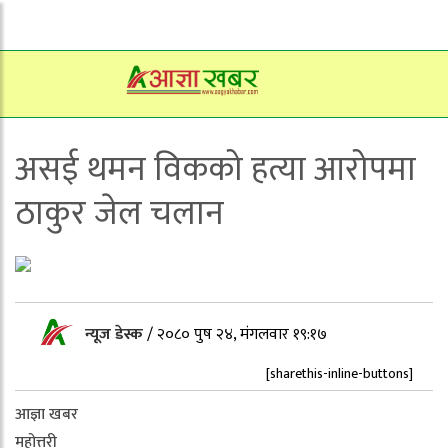
असई थमन विकको हत्या आरोपमा
ठाकुर जेल चलान
न्यूज डेस्क
/
२०८० पुष २४, मंगलवार १९:१७
[sharethis-inline-buttons]
आज्ञा खबर
महोत्तरी