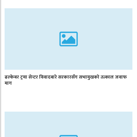
ढल्केबर ट्रमा सेन्टर विवादबारे सरकारसँग सभामुखको तत्काल जवाफ
माग