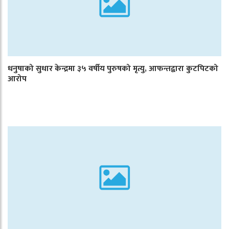
धनुषाको सुधार केन्द्रमा ३५ वर्षीय पुरुषको मृत्यु, आफन्तद्वारा कुटपिटको
आरोप