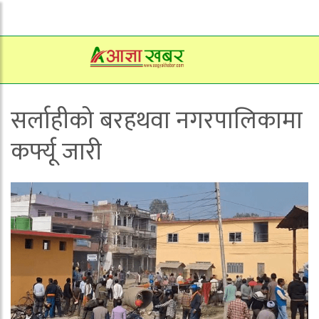
सर्लाहीको बरहथवा नगरपालिकामा
कर्फ्यू जारी