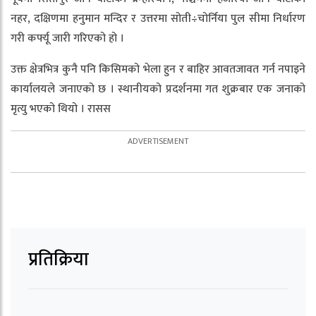
नहर, दक्षिणमा हनुमान मन्दिर र उत्तरमा सोती÷चोर्निया पुल सीमा निर्धारण
गरी कर्फ्यू जारी गरिएको हो ।
उक्त क्षेत्रभित्र कुनै पनि किसिमको भेला हुन र बाहिर आवतजावत गर्न नपाइने
कार्यालयले जनाएको छ । स्थानीयको प्रदर्शनमा गत शुक्रबार एक जनाको
मृत्यु भएको थियो । रासस
प्रतिक्रिया