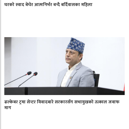
घरको स्वाद बेचेर आत्मनिर्भर बन्दै बर्दिवासका महिला
ढल्केबर ट्रमा सेन्टर विवादबारे सरकारसँग सभामुखको तत्काल जवाफ
माग