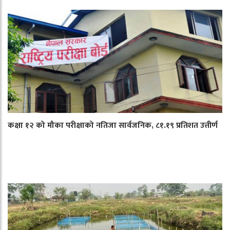
कक्षा १२ को मौका परीक्षाको नतिजा सार्वजनिक, ८१.१९ प्रतिशत उत्तीर्ण