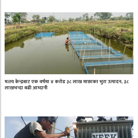
मत्स्य केन्द्रबाट एक वर्षमा ४ करोड ३८ लाख माछाका भुरा उत्पादन, ३८
लाखभन्दा बढी आम्दानी