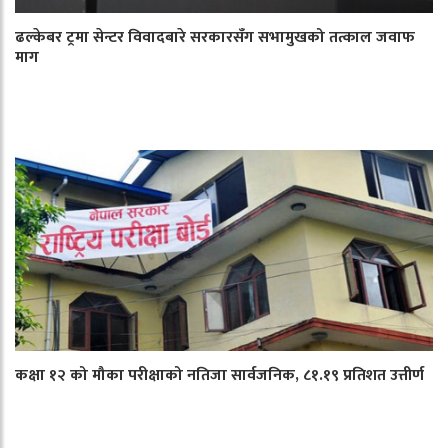
ढल्केबर ट्रमा सेन्टर विवादबारे सरकारसँग सभामुखको तत्काल जवाफ
माग
कक्षा १२ को मौका परीक्षाको नतिजा सार्वजनिक, ८१.१९ प्रतिशत उत्तीर्ण