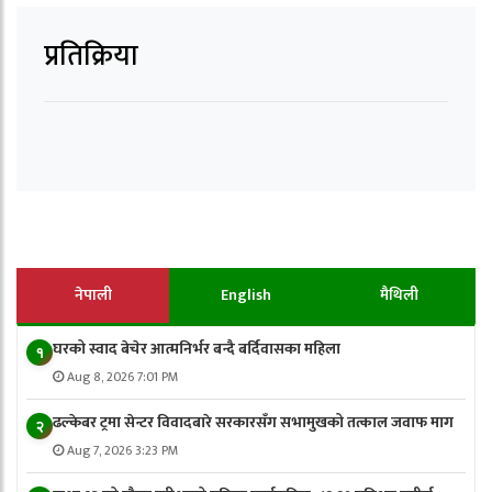
प्रतिक्रिया
नेपाली
English
मैथिली
घरको स्वाद बेचेर आत्मनिर्भर बन्दै बर्दिवासका महिला
१
Aug 8, 2026 7:01 PM
ढल्केबर ट्रमा सेन्टर विवादबारे सरकारसँग सभामुखको तत्काल जवाफ माग
२
Aug 7, 2026 3:23 PM