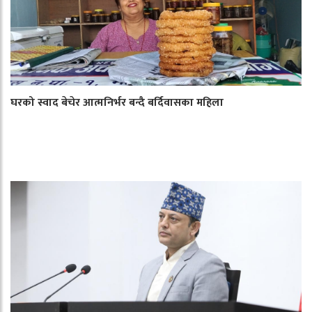
घरको स्वाद बेचेर आत्मनिर्भर बन्दै बर्दिवासका महिला